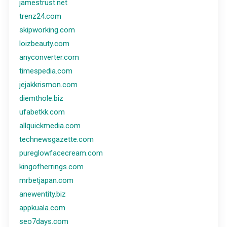
jamestrust.net
trenz24.com
skipworking.com
loizbeauty.com
anyconverter.com
timespedia.com
jejakkrismon.com
diemthole.biz
ufabetkk.com
allquickmedia.com
technewsgazette.com
pureglowfacecream.com
kingofherrings.com
mrbetjapan.com
anewentity.biz
appkuala.com
seo7days.com