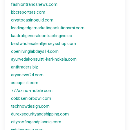
fashiontrandsnews.com
bbcreporters.com
cryptocasinoguid.com
leadingedgemarketingsolutionsmi.com
kastratigeneralcontractinginc.co
bestwholesalenfljerseysshop.com
openlivinglabdays14.com
ayurvedakonsultti-kari-nokela.com
antitraders.biz
aryanews24.com
xscape-it.com
777azino-mobile.com
cobbseniorbowl.com
technowdesign.com
durexsecurityandshipping.com
cityroofingandplannig.com
ivdabergasa.com