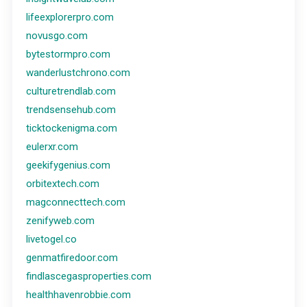
lifeexplorerpro.com
novusgo.com
bytestormpro.com
wanderlustchrono.com
culturetrendlab.com
trendsensehub.com
ticktockenigma.com
eulerxr.com
geekifygenius.com
orbitextech.com
magconnecttech.com
zenifyweb.com
livetogel.co
genmatfiredoor.com
findlascegasproperties.com
healthhavenrobbie.com