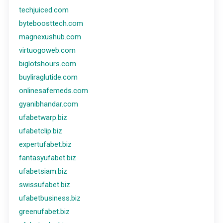
techjuiced.com
byteboosttech.com
magnexushub.com
virtuogoweb.com
biglotshours.com
buyliraglutide.com
onlinesafemeds.com
gyanibhandar.com
ufabetwarp.biz
ufabetclip.biz
expertufabet.biz
fantasyufabet.biz
ufabetsiam.biz
swissufabet.biz
ufabetbusiness.biz
greenufabet.biz