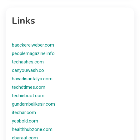
Links
baeckereiweber.com
peoplemagazine.info
techashes.com
canyouwash.co
havadisantalya.com
techdtimes.com
techieboot.com
gundembalikesir.com
itechar.com
yesbold.com
healthhubzone.com
ebaraat.com