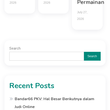
Permainan
2026
2026
July 27,
2026
Search
Search
Recent Posts
Bandar66 PKV: Hal Besar Berikutnya dalam
Judi Online