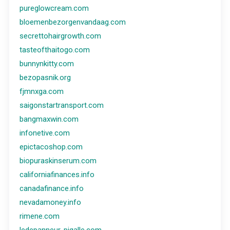
pureglowcream.com
bloemenbezorgenvandaag.com
secrettohairgrowth.com
tasteofthaitogo.com
bunnynkitty.com
bezopasnik.org
fjmnxga.com
saigonstartransport.com
bangmaxwin.com
infonetive.com
epictacoshop.com
biopuraskinserum.com
californiafinances.info
canadafinance.info
nevadamoney.info
rimene.com