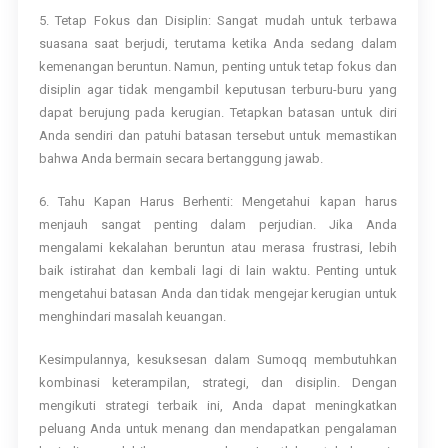
5. Tetap Fokus dan Disiplin: Sangat mudah untuk terbawa
suasana saat berjudi, terutama ketika Anda sedang dalam
kemenangan beruntun. Namun, penting untuk tetap fokus dan
disiplin agar tidak mengambil keputusan terburu-buru yang
dapat berujung pada kerugian. Tetapkan batasan untuk diri
Anda sendiri dan patuhi batasan tersebut untuk memastikan
bahwa Anda bermain secara bertanggung jawab.
6. Tahu Kapan Harus Berhenti: Mengetahui kapan harus
menjauh sangat penting dalam perjudian. Jika Anda
mengalami kekalahan beruntun atau merasa frustrasi, lebih
baik istirahat dan kembali lagi di lain waktu. Penting untuk
mengetahui batasan Anda dan tidak mengejar kerugian untuk
menghindari masalah keuangan.
Kesimpulannya, kesuksesan dalam Sumoqq membutuhkan
kombinasi keterampilan, strategi, dan disiplin. Dengan
mengikuti strategi terbaik ini, Anda dapat meningkatkan
peluang Anda untuk menang dan mendapatkan pengalaman