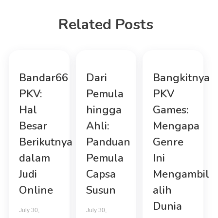
Related Posts
Bandar66
Dari
Bangkitnya
PKV:
Pemula
PKV
Hal
hingga
Games:
Besar
Ahli:
Mengapa
Berikutnya
Panduan
Genre
dalam
Pemula
Ini
Judi
Capsa
Mengambil
Online
Susun
alih
Dunia
July 30,
July 30,