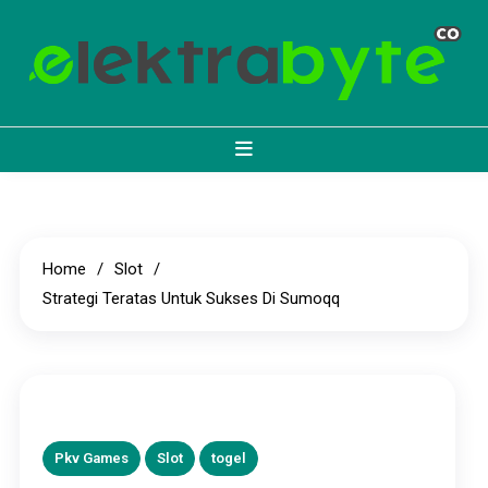
Skip
to
content
PKV Games: Situs Poker Online
Mainkan PKV Games di situs poker online dengan hadiah menggiurkan.
Dapatkan kesempatan memenangkan hadiah besar setiap hari dengan bermain
dengan Hadiah Menggiurkan
poker.
Home
Slot
Strategi Teratas Untuk Sukses Di Sumoqq
Pkv Games
Slot
togel