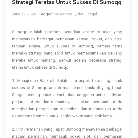
Strategi Teratas Untuk Sukses Di Sumoqq
Tagged
,
,
June 12, 2026
pkv games
slot
togel
Sumoqq adalah platform perjudian online populer yang
menawarkan berbagai permainan kasino, poker, dan opsi
taruhan lainnya. Untuk sukses di Sumoqq, pemain harus
memiliki strategi yang solid untuk memaksimalkan peluang
mereka untuk menang. Berikut adalah beberapa strategi
utama untuk sukses di Sumoqq:
1. Manajemen Bankroll: Salah satu aspek terpenting untuk
sukses di Sumoqq adalah manajemen bankroll yang tepat.
Sangat penting untuk menetapkan anggaran untuk aktivitas
perjudian Anda dan menaatinya. Ini akan membantu Anda
menghindari pengeluaran berlebihan dan memastikan Anda
dapat terus bermain untuk jangka waktu yang lebih lama.
2. Pilih Permainan yang Tepat: Sumoqq menawarkan berbagai
macam permainan, termasuk poker, slot, dan permainan