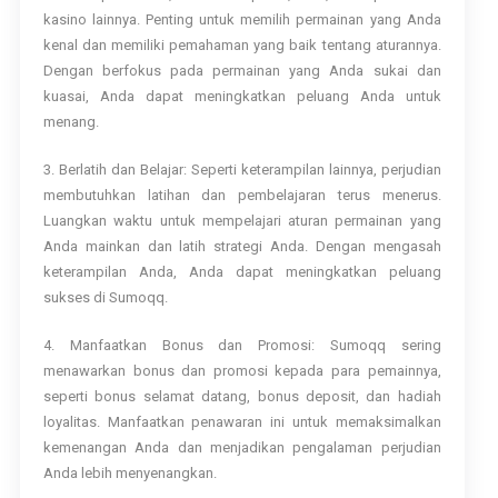
kasino lainnya. Penting untuk memilih permainan yang Anda
kenal dan memiliki pemahaman yang baik tentang aturannya.
Dengan berfokus pada permainan yang Anda sukai dan
kuasai, Anda dapat meningkatkan peluang Anda untuk
menang.
3. Berlatih dan Belajar: Seperti keterampilan lainnya, perjudian
membutuhkan latihan dan pembelajaran terus menerus.
Luangkan waktu untuk mempelajari aturan permainan yang
Anda mainkan dan latih strategi Anda. Dengan mengasah
keterampilan Anda, Anda dapat meningkatkan peluang
sukses di Sumoqq.
4. Manfaatkan Bonus dan Promosi: Sumoqq sering
menawarkan bonus dan promosi kepada para pemainnya,
seperti bonus selamat datang, bonus deposit, dan hadiah
loyalitas. Manfaatkan penawaran ini untuk memaksimalkan
kemenangan Anda dan menjadikan pengalaman perjudian
Anda lebih menyenangkan.