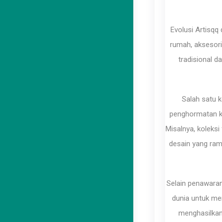
Evolusi Artisqq 
rumah, aksesori
tradisional d
Salah satu k
penghormatan k
Misalnya, koleks
desain yang ra
Selain penawaran
dunia untuk men
menghasilkan