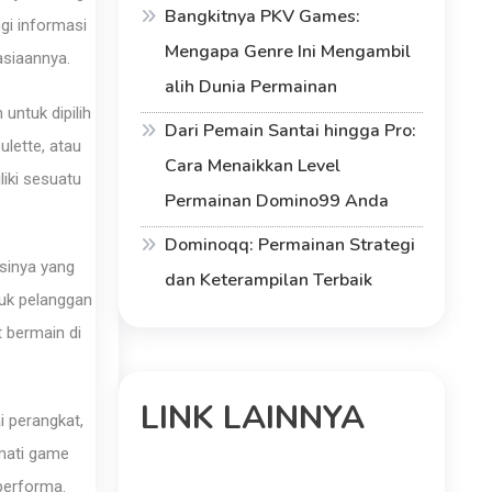
Bangkitnya PKV Games:
gi informasi
Mengapa Genre Ini Mengambil
asiaannya.
alih Dunia Permainan
ntuk dipilih
Dari Pemain Santai hingga Pro:
lette, atau
Cara Menaikkan Level
iki sesuatu
Permainan Domino99 Anda
Dominoqq: Permainan Strategi
sinya yang
dan Keterampilan Terbaik
tuk pelanggan
 bermain di
LINK LAINNYA
 perangkat,
kmati game
performa.