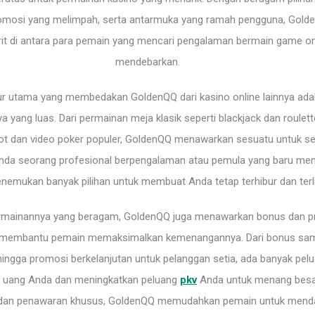
omosi yang melimpah, serta antarmuka yang ramah pengguna, Golde
rit di antara para pemain yang mencari pengalaman bermain game on
mendebarkan.
tur utama yang membedakan GoldenQQ dari kasino online lainnya adal
 yang luas. Dari permainan meja klasik seperti blackjack dan roulet
ot dan video poker populer, GoldenQQ menawarkan sesuatu untuk set
Anda seorang profesional berpengalaman atau pemula yang baru mem
nemukan banyak pilihan untuk membuat Anda tetap terhibur dan terli
permainannya yang beragam, GoldenQQ juga menawarkan bonus dan 
 membantu pemain memaksimalkan kemenangannya. Dari bonus sam
ingga promosi berkelanjutan untuk pelanggan setia, ada banyak pel
 uang Anda dan meningkatkan peluang
pkv
Anda untuk menang besa
 dan penawaran khusus, GoldenQQ memudahkan pemain untuk menda