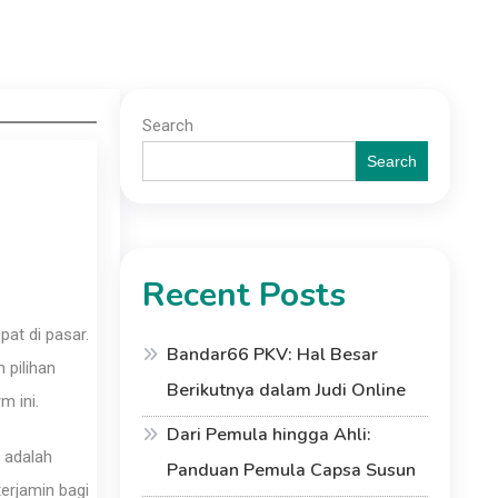
Search
Search
Recent Posts
at di pasar.
Bandar66 PKV: Hal Besar
pilihan
Berikutnya dalam Judi Online
m ini.
Dari Pemula hingga Ahli:
 adalah
Panduan Pemula Capsa Susun
erjamin bagi