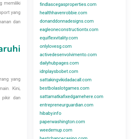
g memiliki
findlascegasproperties.com
pport yang
healthhavenrobbie.com
donanddonnadesigns.com
manan dan
eagleoneconstructiontx.com
equiflexvitality.com
ruhi
onlylovesg.com
activedesenvolvimento.com
dailyhubpages.com
idnplaysbobet.com
rang yang
sattakingvikidadacall.com
bestbolaslotgames.com
ain. Kini,
sattamatkafixedgamehere.com
 pikir dan
entrepreneurguardian.com
hibaby.info
paperwashington.com
weedemup.com
bestchancecasino.com