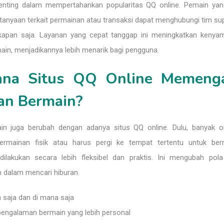
penting dalam mempertahankan popularitas QQ online. Pemain yan
tanyaan terkait permainan atau transaksi dapat menghubungi tim su
apan saja. Layanan yang cepat tanggap ini meningkatkan kenya
in, menjadikannya lebih menarik bagi pengguna.
ana Situs QQ Online Memenga
an Bermain?
in juga berubah dengan adanya situs QQ online. Dulu, banyak o
ermainan fisik atau harus pergi ke tempat tertentu untuk berm
ilakukan secara lebih fleksibel dan praktis. Ini mengubah pola
 dalam mencari hiburan.
 saja dan di mana saja
engalaman bermain yang lebih personal