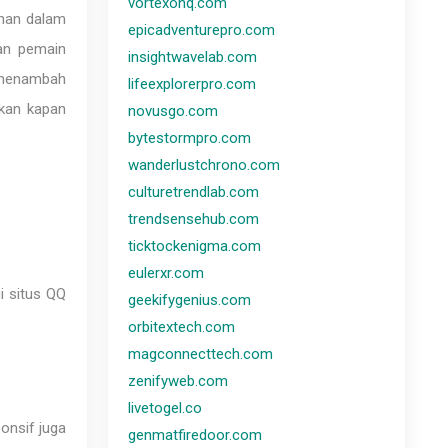
vortexohq.com
han dalam
epicadventurepro.com
an pemain
insightwavelab.com
a menambah
lifeexplorerpro.com
kan kapan
novusgo.com
bytestormpro.com
wanderlustchrono.com
culturetrendlab.com
trendsensehub.com
ticktockenigma.com
eulerxr.com
i situs QQ
geekifygenius.com
orbitextech.com
magconnecttech.com
zenifyweb.com
livetogel.co
onsif juga
genmatfiredoor.com