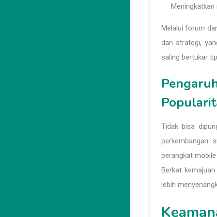
Meningkatkan
Melalui forum dan
dan strategi, ya
saling bertukar t
Pengar
Popularit
Tidak bisa dipun
perkembangan si
perangkat mobile 
Berkat kemajuan 
lebih menyenangka
Keamana