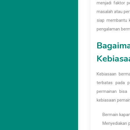
menjadi faktor 
masalah atau per
siap membantu k
pengalaman berma
Bagaim
Kebiasa
Kebiasaan berma
terbatas pada p
permainan bisa d
kebiasaan pemain
Bermain kapan
Menyediakan p