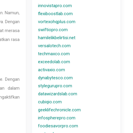
innovistapro.com
an. Namun,
flexiboostlab.com
ya. Dengan
vortexohqplus.com
swiftiopro.com
pat merasa
hamilelikbelirtisi.net
atkan rasa
versalotech.com
techmaxco.com
exceedolab.com
activaxio.com
dynabytesco.com
ne. Dengan
stylegurupro.com
man dalam
datawizardslab.com
ngaktifkan
cubiqio.com
geeklifechronicle.com
infospherepro.com
foodiesavorpro.com