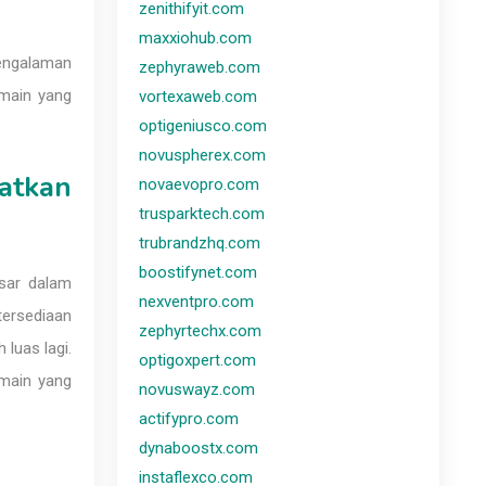
zenithifyit.com
maxxiohub.com
pengalaman
zephyraweb.com
emain yang
vortexaweb.com
optigeniusco.com
novuspherex.com
tkan
novaevopro.com
trusparktech.com
trubrandzhq.com
boostifynet.com
sar dalam
nexventpro.com
ersediaan
zephyrtechx.com
 luas lagi.
optigoxpert.com
rmain yang
novuswayz.com
actifypro.com
dynaboostx.com
instaflexco.com