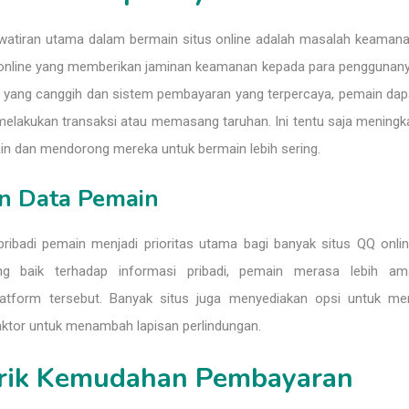
watiran utama dalam bermain situs online adalah masalah keaman
 online yang memberikan jaminan keamanan kepada para penggunan
si yang canggih dan sistem pembayaran yang terpercaya, pemain da
melakukan transaksi atau memasang taruhan. Ini tentu saja meningk
ain dan mendorong mereka untuk bermain lebih sering.
n Data Pemain
ibadi pemain menjadi prioritas utama bagi banyak situs QQ onli
ang baik terhadap informasi pribadi, pemain merasa lebih a
platform tersebut. Banyak situs juga menyediakan opsi untuk me
faktor untuk menambah lapisan perlindungan.
rik Kemudahan Pembayaran