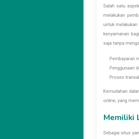
Salah satu aspe
melakukan pemb
untuk melakukan 
kenyamanan bagi
saja tanpa menga
Pembayaran me
Penggunaan do
Proses transak
Kemudahan dalam
online, yang mem
Memiliki
Sebagai situs ya