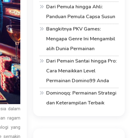
Dari Pemula hingga Ahli:
Panduan Pemula Capsa Susun
Bangkitnya PKV Games:
Mengapa Genre Ini Mengambil
alih Dunia Permainan
Dari Pemain Santai hingga Pro:
Cara Menaikkan Level
Permainan Domino99 Anda
Dominoqq: Permainan Strategi
dan Keterampilan Terbaik
esia dalam
 dan ragam
ologi yang
ne semakin