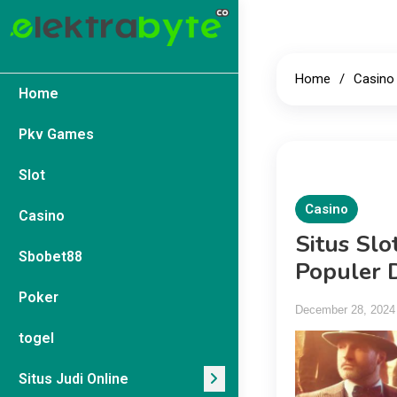
Skip
to
content
Mainkan PKV Games di situs poker
PKV Games:
Home
Casino
Home
online dengan hadiah menggiurkan.
Dapatkan kesempatan memenangkan
Pkv Games
Situs Poker
hadiah besar setiap hari dengan
bermain poker.
Slot
Online
Casino
Casino
Situs Sl
dengan
Sbobet88
Populer D
Poker
December 28, 2024
Hadiah
togel
Menggiurkan
Situs Judi Online