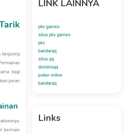
LINK LAINNYA
arik
pkv games
situs pkv games
pkv
bandarqq
a langsung
situs qq
Permainan
dominoqq
utama bagi
poker online
nkan peran
bandarqq
ainan
Links
gaksesnya.
at bermain