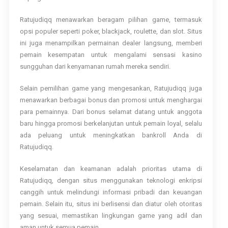
Ratujudiqq menawarkan beragam pilihan game, termasuk
opsi populer seperti poker, blackjack, roulette, dan slot. Situs
ini juga menampilkan permainan dealer langsung, memberi
pemain kesempatan untuk mengalami sensasi kasino
sungguhan dari kenyamanan rumah mereka sendiri.
Selain pemilihan game yang mengesankan, Ratujudiqq juga
menawarkan berbagai bonus dan promosi untuk menghargai
para pemainnya. Dari bonus selamat datang untuk anggota
baru hingga promosi berkelanjutan untuk pemain loyal, selalu
ada peluang untuk meningkatkan bankroll Anda di
Ratujudiqq.
Keselamatan dan keamanan adalah prioritas utama di
Ratujudiqq, dengan situs menggunakan teknologi enkripsi
canggih untuk melindungi informasi pribadi dan keuangan
pemain. Selain itu, situs ini berlisensi dan diatur oleh otoritas
yang sesuai, memastikan lingkungan game yang adil dan
aman untuk semua pemain.