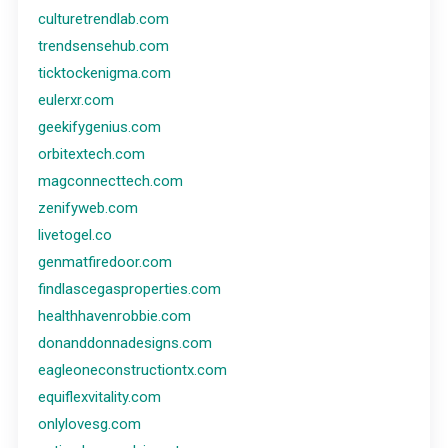
culturetrendlab.com
trendsensehub.com
ticktockenigma.com
eulerxr.com
geekifygenius.com
orbitextech.com
magconnecttech.com
zenifyweb.com
livetogel.co
genmatfiredoor.com
findlascegasproperties.com
healthhavenrobbie.com
donanddonnadesigns.com
eagleoneconstructiontx.com
equiflexvitality.com
onlylovesg.com