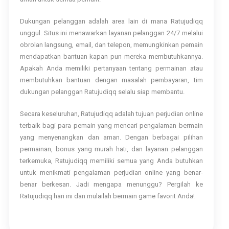
Dukungan pelanggan adalah area lain di mana Ratujudiqq
unggul. Situs ini menawarkan layanan pelanggan 24/7 melalui
obrolan langsung, email, dan telepon, memungkinkan pemain
mendapatkan bantuan kapan pun mereka membutuhkannya.
Apakah Anda memiliki pertanyaan tentang permainan atau
membutuhkan bantuan dengan masalah pembayaran, tim
dukungan pelanggan Ratujudiqq selalu siap membantu.
Secara keseluruhan, Ratujudiqq adalah tujuan perjudian online
terbaik bagi para pemain yang mencari pengalaman bermain
yang menyenangkan dan aman. Dengan berbagai pilihan
permainan, bonus yang murah hati, dan layanan pelanggan
terkemuka, Ratujudiqq memiliki semua yang Anda butuhkan
untuk menikmati pengalaman perjudian online yang benar-
benar berkesan. Jadi mengapa menunggu? Pergilah ke
Ratujudiqq hari ini dan mulailah bermain game favorit Anda!