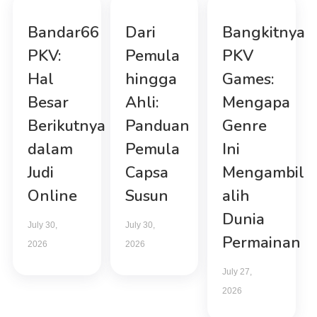
Bandar66
Dari
Bangkitnya
PKV:
Pemula
PKV
Hal
hingga
Games:
Besar
Ahli:
Mengapa
Berikutnya
Panduan
Genre
dalam
Pemula
Ini
Judi
Capsa
Mengambil
Online
Susun
alih
Dunia
July 30,
July 30,
Permainan
2026
2026
July 27,
2026