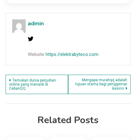
admin
Website
https://elektrabyteco.com
Post
Mengapa murahqq adalah
Temukan dunia perjudian
tujuan utama bagi penggemar
online yang menarik di
CebanQQ
kasino
navigation
Related Posts