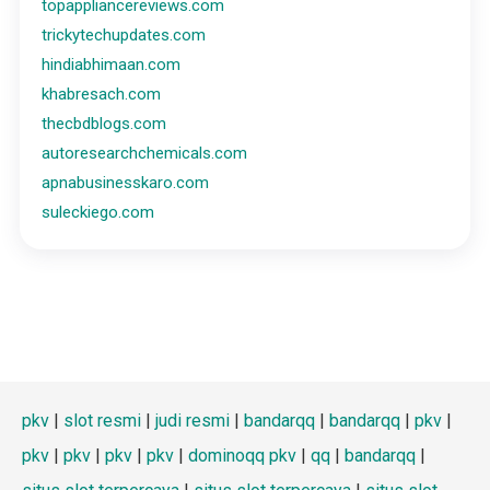
topappliancereviews.com
trickytechupdates.com
hindiabhimaan.com
khabresach.com
thecbdblogs.com
autoresearchchemicals.com
apnabusinesskaro.com
suleckiego.com
pkv
|
slot resmi
|
judi resmi
|
bandarqq
|
bandarqq
|
pkv
|
pkv
|
pkv
|
pkv
|
pkv
|
dominoqq pkv
|
qq
|
bandarqq
|