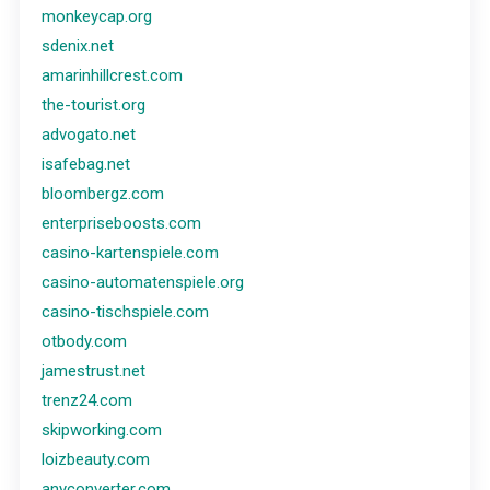
monkeycap.org
sdenix.net
amarinhillcrest.com
the-tourist.org
advogato.net
isafebag.net
bloombergz.com
enterpriseboosts.com
casino-kartenspiele.com
casino-automatenspiele.org
casino-tischspiele.com
otbody.com
jamestrust.net
trenz24.com
skipworking.com
loizbeauty.com
anyconverter.com