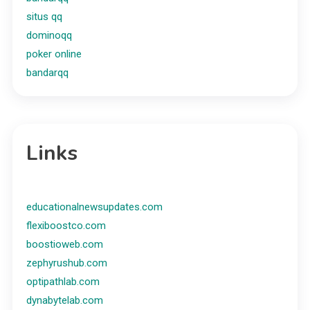
situs qq
dominoqq
poker online
bandarqq
Links
educationalnewsupdates.com
flexiboostco.com
boostioweb.com
zephyrushub.com
optipathlab.com
dynabytelab.com