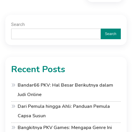
Search
Search
Recent Posts
Bandar66 PKV: Hal Besar Berikutnya dalam
Judi Online
Dari Pemula hingga Ahli: Panduan Pemula
Capsa Susun
Bangkitnya PKV Games: Mengapa Genre Ini