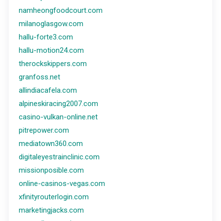
namheongfoodcourt.com
milanoglasgow.com
hallu-forte3.com
hallu-motion24.com
therockskippers.com
granfoss.net
allindiacafela.com
alpineskiracing2007.com
casino-vulkan-online.net
pitrepower.com
mediatown360.com
digitaleyestrainclinic.com
missionposible.com
online-casinos-vegas.com
xfinityrouterlogin.com
marketingjacks.com