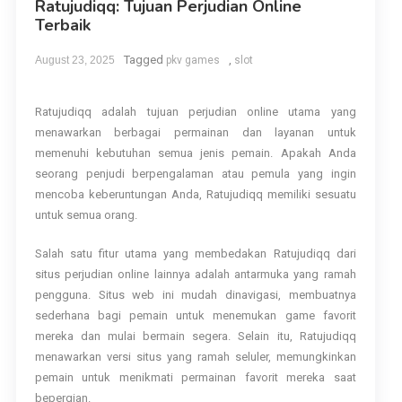
Ratujudiqq: Tujuan Perjudian Online
Terbaik
Tagged
,
August 23, 2025
pkv games
slot
Ratujudiqq adalah tujuan perjudian online utama yang
menawarkan berbagai permainan dan layanan untuk
memenuhi kebutuhan semua jenis pemain. Apakah Anda
seorang penjudi berpengalaman atau pemula yang ingin
mencoba keberuntungan Anda, Ratujudiqq memiliki sesuatu
untuk semua orang.
Salah satu fitur utama yang membedakan Ratujudiqq dari
situs perjudian online lainnya adalah antarmuka yang ramah
pengguna. Situs web ini mudah dinavigasi, membuatnya
sederhana bagi pemain untuk menemukan game favorit
mereka dan mulai bermain segera. Selain itu, Ratujudiqq
menawarkan versi situs yang ramah seluler, memungkinkan
pemain untuk menikmati permainan favorit mereka saat
bepergian.