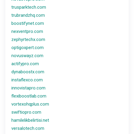
trusparktech.com
trubrandzhq.com
boostifynet.com
nexventpro.com
zephyrtechx.com
optigoxpert.com
novuswayz.com
actifypro.com
dynaboostx.com
instaflexco.com
innovistapro.com
flexiboostlab.com
vortexohqplus.com
swiftiopro.com
hamilelikbelirtisi.net
versalotech.com