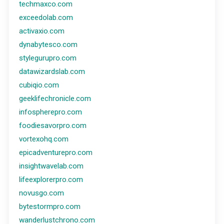
techmaxco.com
exceedolab.com
activaxio.com
dynabytesco.com
stylegurupro.com
datawizardslab.com
cubiqio.com
geeklifechronicle.com
infospherepro.com
foodiesavorpro.com
vortexohq.com
epicadventurepro.com
insightwavelab.com
lifeexplorerpro.com
novusgo.com
bytestormpro.com
wanderlustchrono.com