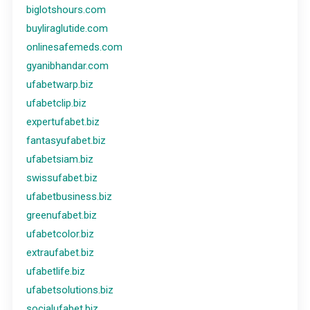
biglotshours.com
buyliraglutide.com
onlinesafemeds.com
gyanibhandar.com
ufabetwarp.biz
ufabetclip.biz
expertufabet.biz
fantasyufabet.biz
ufabetsiam.biz
swissufabet.biz
ufabetbusiness.biz
greenufabet.biz
ufabetcolor.biz
extraufabet.biz
ufabetlife.biz
ufabetsolutions.biz
socialufabet.biz