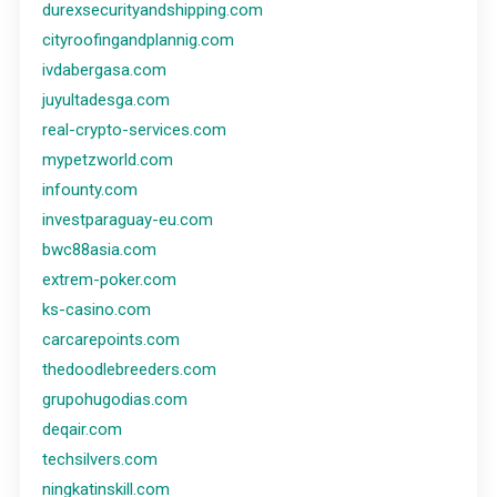
durexsecurityandshipping.com
cityroofingandplannig.com
ivdabergasa.com
juyultadesga.com
real-crypto-services.com
mypetzworld.com
infounty.com
investparaguay-eu.com
bwc88asia.com
extrem-poker.com
ks-casino.com
carcarepoints.com
thedoodlebreeders.com
grupohugodias.com
deqair.com
techsilvers.com
ningkatinskill.com