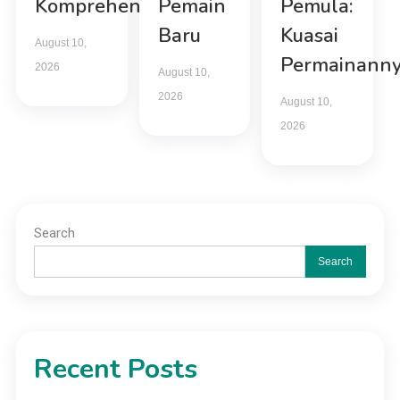
Komprehensif
Pemain
Pemula:
Baru
Kuasai
August 10,
Permainann
2026
August 10,
2026
August 10,
2026
Search
Search
Recent Posts