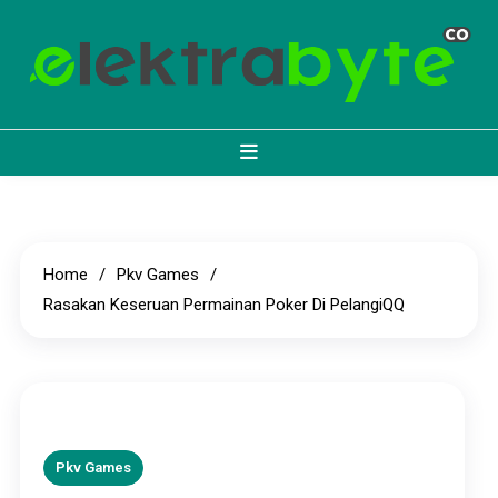
Skip
to
content
PKV Games: Situs Poker Online
Mainkan PKV Games di situs poker online dengan hadiah menggiurkan.
Dapatkan kesempatan memenangkan hadiah besar setiap hari dengan bermain
dengan Hadiah Menggiurkan
poker.
Home
Pkv Games
Rasakan Keseruan Permainan Poker Di PelangiQQ
Pkv Games