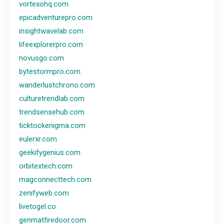
vortexohq.com
epicadventurepro.com
insightwavelab.com
lifeexplorerpro.com
novusgo.com
bytestormpro.com
wanderlustchrono.com
culturetrendlab.com
trendsensehub.com
ticktockenigma.com
eulerxr.com
geekifygenius.com
orbitextech.com
magconnecttech.com
zenifyweb.com
livetogel.co
genmatfiredoor.com