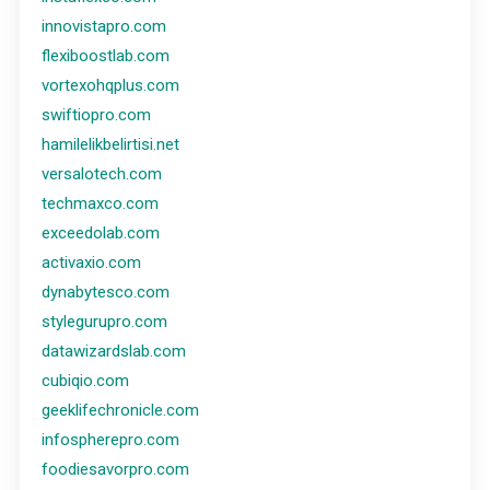
innovistapro.com
flexiboostlab.com
vortexohqplus.com
swiftiopro.com
hamilelikbelirtisi.net
versalotech.com
techmaxco.com
exceedolab.com
activaxio.com
dynabytesco.com
stylegurupro.com
datawizardslab.com
cubiqio.com
geeklifechronicle.com
infospherepro.com
foodiesavorpro.com