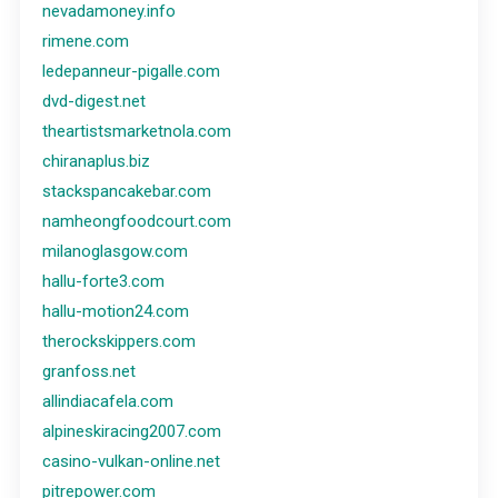
nevadamoney.info
rimene.com
ledepanneur-pigalle.com
dvd-digest.net
theartistsmarketnola.com
chiranaplus.biz
stackspancakebar.com
namheongfoodcourt.com
milanoglasgow.com
hallu-forte3.com
hallu-motion24.com
therockskippers.com
granfoss.net
allindiacafela.com
alpineskiracing2007.com
casino-vulkan-online.net
pitrepower.com