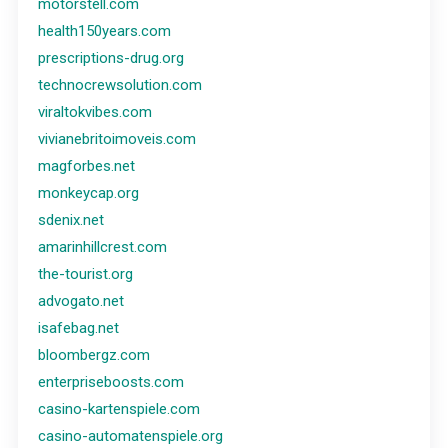
motorstell.com
health150years.com
prescriptions-drug.org
technocrewsolution.com
viraltokvibes.com
vivianebritoimoveis.com
magforbes.net
monkeycap.org
sdenix.net
amarinhillcrest.com
the-tourist.org
advogato.net
isafebag.net
bloombergz.com
enterpriseboosts.com
casino-kartenspiele.com
casino-automatenspiele.org