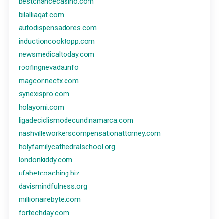
bestchancecasino.com
bilalliaqat.com
autodispensadores.com
inductioncooktopp.com
newsmedicaltoday.com
roofingnevada.info
magconnectx.com
synexispro.com
holayomi.com
ligadeciclismodecundinamarca.com
nashvilleworkerscompensationattorney.com
holyfamilycathedralschool.org
londonkiddy.com
ufabetcoaching.biz
davismindfulness.org
millionairebyte.com
fortechday.com