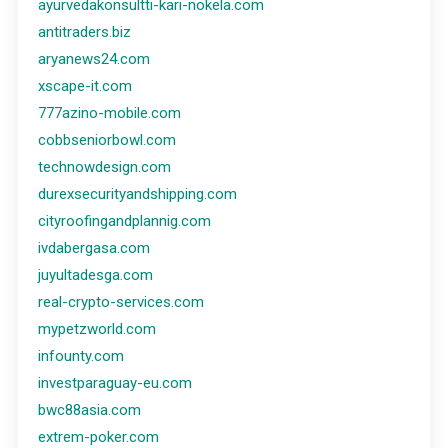
ayurvedakonsultti-kari-nokela.com
antitraders.biz
aryanews24.com
xscape-it.com
777azino-mobile.com
cobbseniorbowl.com
technowdesign.com
durexsecurityandshipping.com
cityroofingandplannig.com
ivdabergasa.com
juyultadesga.com
real-crypto-services.com
mypetzworld.com
infounty.com
investparaguay-eu.com
bwc88asia.com
extrem-poker.com