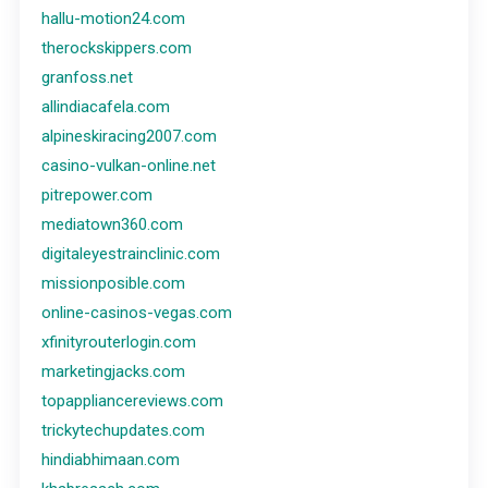
hallu-motion24.com
therockskippers.com
granfoss.net
allindiacafela.com
alpineskiracing2007.com
casino-vulkan-online.net
pitrepower.com
mediatown360.com
digitaleyestrainclinic.com
missionposible.com
online-casinos-vegas.com
xfinityrouterlogin.com
marketingjacks.com
topappliancereviews.com
trickytechupdates.com
hindiabhimaan.com