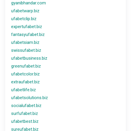
gyanibhandar.com
ufabetwarp.biz
ufabetclip.biz
expertufabet.biz
fantasyufabet.biz
ufabetsiam.biz
swissufabet.biz
ufabetbusiness.biz
greenufabet.biz
ufabetcolor.biz
extraufabet.biz
ufabetlife.biz
ufabetsolutions.biz
socialufabet.biz
surfufabet.biz
ufabetbest.biz
sureufabet.biz