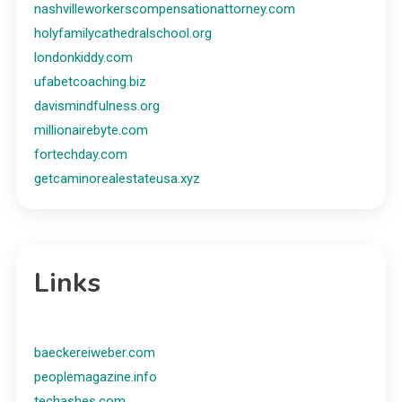
nashvilleworkerscompensationattorney.com
holyfamilycathedralschool.org
londonkiddy.com
ufabetcoaching.biz
davismindfulness.org
millionairebyte.com
fortechday.com
getcaminorealestateusa.xyz
Links
baeckereiweber.com
peoplemagazine.info
techashes.com