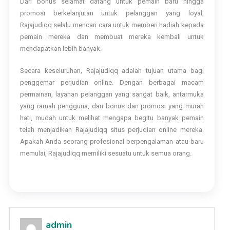
Dari bonus selamat datang untuk pemain baru hingga
promosi berkelanjutan untuk pelanggan yang loyal,
Rajajudiqq selalu mencari cara untuk memberi hadiah kepada
pemain mereka dan membuat mereka kembali untuk
mendapatkan lebih banyak.
Secara keseluruhan, Rajajudiqq adalah tujuan utama bagi
penggemar perjudian online. Dengan berbagai macam
permainan, layanan pelanggan yang sangat baik, antarmuka
yang ramah pengguna, dan bonus dan promosi yang murah
hati, mudah untuk melihat mengapa begitu banyak pemain
telah menjadikan Rajajudiqq situs perjudian online mereka.
Apakah Anda seorang profesional berpengalaman atau baru
memulai, Rajajudiqq memiliki sesuatu untuk semua orang.
admin