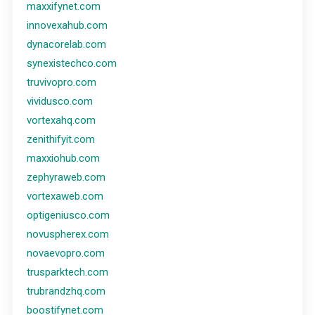
maxxifynet.com
innovexahub.com
dynacorelab.com
synexistechco.com
truvivopro.com
vividusco.com
vortexahq.com
zenithifyit.com
maxxiohub.com
zephyraweb.com
vortexaweb.com
optigeniusco.com
novuspherex.com
novaevopro.com
trusparktech.com
trubrandzhq.com
boostifynet.com