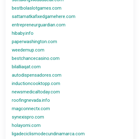
bestbolaslotgames.com
sattamatkafixedgamehere.com
entrepreneurguardian.com
hibaby.info
paperwashington.com
weedemup.com
bestchancecasino.com
bilalliaqat.com
autodispensadores.com
inductioncooktopp.com
newsmedicaltoday.com
roofingnevada.info
magconnectx.com
synexispro.com
holayomi.com
ligadeciclismodecundinamarca.com