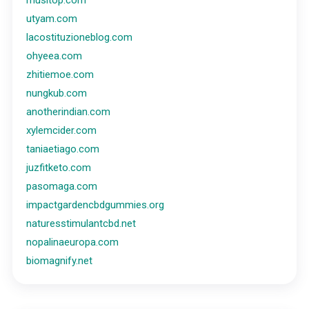
musitop.com
utyam.com
lacostituzioneblog.com
ohyeea.com
zhitiemoe.com
nungkub.com
anotherindian.com
xylemcider.com
taniaetiago.com
juzfitketo.com
pasomaga.com
impactgardencbdgummies.org
naturesstimulantcbd.net
nopalinaeuropa.com
biomagnify.net