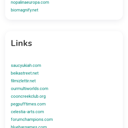
nopalinaeuropa.com
biomagnify.net
Links
saucyukiah.com
beikastreet.net
filmizlettir.net
ourmultiworlds.com
cooncreekclub.org
pegpufftimes.com
celestia-arts.com
forumchampions.com
bluebargames.com