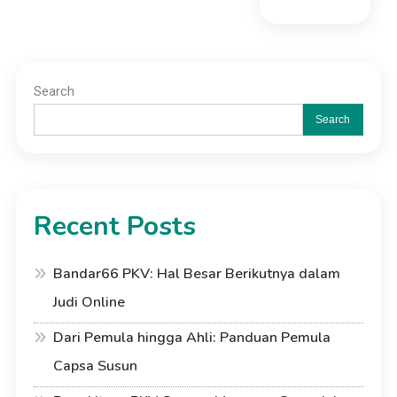
Search
Search
Recent Posts
Bandar66 PKV: Hal Besar Berikutnya dalam
Judi Online
Dari Pemula hingga Ahli: Panduan Pemula
Capsa Susun