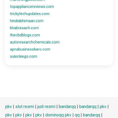
topappliancereviews.com
trickytechupdates.com
hindiabhimaan.com
khabresach.com
thecbdblogs.com
autoresearchchemicals.com
apnabusinesskaro.com
suleckiego.com
pkv
|
slot resmi
|
judi resmi
|
bandarqq
|
bandarqq
|
pkv
|
pkv
|
pkv
|
pkv
|
pkv
|
dominoqq pkv
|
qq
|
bandarqq
|