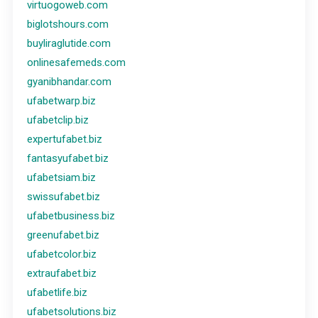
virtuogoweb.com
biglotshours.com
buyliraglutide.com
onlinesafemeds.com
gyanibhandar.com
ufabetwarp.biz
ufabetclip.biz
expertufabet.biz
fantasyufabet.biz
ufabetsiam.biz
swissufabet.biz
ufabetbusiness.biz
greenufabet.biz
ufabetcolor.biz
extraufabet.biz
ufabetlife.biz
ufabetsolutions.biz