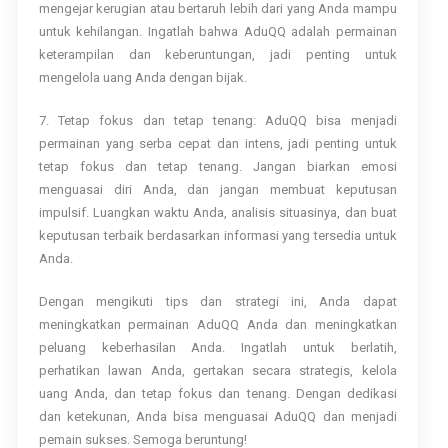
mengejar kerugian atau bertaruh lebih dari yang Anda mampu
untuk kehilangan. Ingatlah bahwa AduQQ adalah permainan
keterampilan dan keberuntungan, jadi penting untuk
mengelola uang Anda dengan bijak.
7. Tetap fokus dan tetap tenang: AduQQ bisa menjadi
permainan yang serba cepat dan intens, jadi penting untuk
tetap fokus dan tetap tenang. Jangan biarkan emosi
menguasai diri Anda, dan jangan membuat keputusan
impulsif. Luangkan waktu Anda, analisis situasinya, dan buat
keputusan terbaik berdasarkan informasi yang tersedia untuk
Anda.
Dengan mengikuti tips dan strategi ini, Anda dapat
meningkatkan permainan AduQQ Anda dan meningkatkan
peluang keberhasilan Anda. Ingatlah untuk berlatih,
perhatikan lawan Anda, gertakan secara strategis, kelola
uang Anda, dan tetap fokus dan tenang. Dengan dedikasi
dan ketekunan, Anda bisa menguasai AduQQ dan menjadi
pemain sukses. Semoga beruntung!