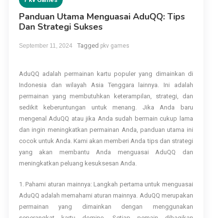
Panduan Utama Menguasai AduQQ: Tips
Dan Strategi Sukses
Tagged
September 11, 2024
pkv games
AduQQ adalah permainan kartu populer yang dimainkan di
Indonesia dan wilayah Asia Tenggara lainnya. Ini adalah
permainan yang membutuhkan keterampilan, strategi, dan
sedikit keberuntungan untuk menang. Jika Anda baru
mengenal AduQQ atau jika Anda sudah bermain cukup lama
dan ingin meningkatkan permainan Anda, panduan utama ini
cocok untuk Anda. Kami akan memberi Anda tips dan strategi
yang akan membantu Anda menguasai AduQQ dan
meningkatkan peluang kesuksesan Anda.
1. Pahami aturan mainnya: Langkah pertama untuk menguasai
AduQQ adalah memahami aturan mainnya. AduQQ merupakan
permainan yang dimainkan dengan menggunakan
seperangkat kartu domino. Setiap pemain dibagikan