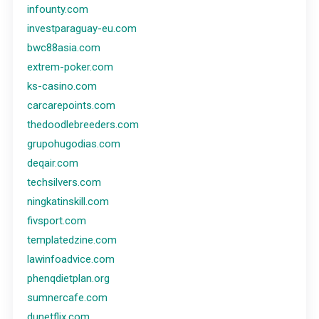
infounty.com
investparaguay-eu.com
bwc88asia.com
extrem-poker.com
ks-casino.com
carcarepoints.com
thedoodlebreeders.com
grupohugodias.com
deqair.com
techsilvers.com
ningkatinskill.com
fivsport.com
templatedzine.com
lawinfoadvice.com
phenqdietplan.org
sumnercafe.com
dunetflix.com