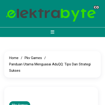
Skip
to
content
PKV Games: Situs Poker Online
Mainkan PKV Games di situs poker online dengan hadiah menggiurkan.
Dapatkan kesempatan memenangkan hadiah besar setiap hari dengan bermain
dengan Hadiah Menggiurkan
poker.
Home
Pkv Games
Panduan Utama Menguasai AduQQ: Tips Dan Strategi
Sukses
Pkv Games