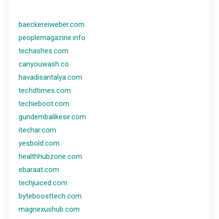
baeckereiweber.com
peoplemagazine.info
techashes.com
canyouwash.co
havadisantalya.com
techdtimes.com
techieboot.com
gundembalikesir.com
itechar.com
yesbold.com
healthhubzone.com
ebaraat.com
techjuiced.com
byteboosttech.com
magnexushub.com