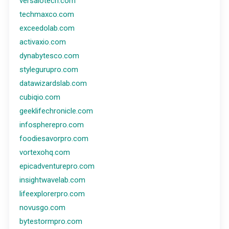
versalotech.com
techmaxco.com
exceedolab.com
activaxio.com
dynabytesco.com
stylegurupro.com
datawizardslab.com
cubiqio.com
geeklifechronicle.com
infospherepro.com
foodiesavorpro.com
vortexohq.com
epicadventurepro.com
insightwavelab.com
lifeexplorerpro.com
novusgo.com
bytestormpro.com