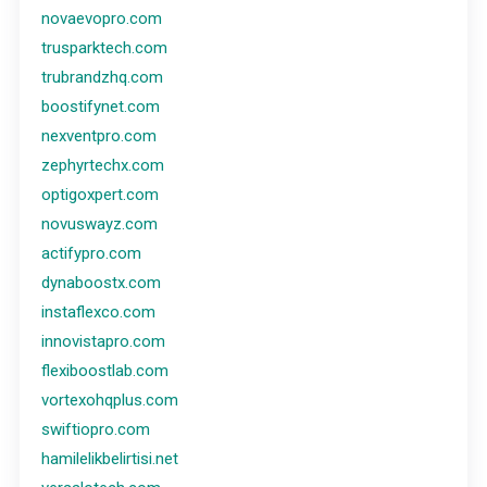
novaevopro.com
trusparktech.com
trubrandzhq.com
boostifynet.com
nexventpro.com
zephyrtechx.com
optigoxpert.com
novuswayz.com
actifypro.com
dynaboostx.com
instaflexco.com
innovistapro.com
flexiboostlab.com
vortexohqplus.com
swiftiopro.com
hamilelikbelirtisi.net