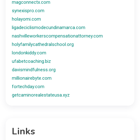
magconnectx.com
synexispro.com
holayomi.com
ligadeciclismodecundinamarca.com
nashvilleworkerscompensationattorney.com
holyfamilycathedralschool.org
londonkiddy.com
ufabetcoaching.biz
davismindfulness.org
millionairebyte.com
fortechday.com
getcaminorealestateusa.xyz
Links