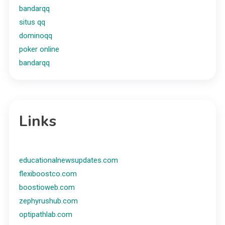
bandarqq
situs qq
dominoqq
poker online
bandarqq
Links
educationalnewsupdates.com
flexiboostco.com
boostioweb.com
zephyrushub.com
optipathlab.com