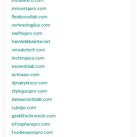
instaflexco.com
innovistapro.com
flexiboostlab.com
vortexohqplus.com
swiftiopro.com
hamilelikbelirtisi.net
versalotech.com
techmaxco.com
exceedolab.com
activaxio.com
dynabytesco.com
stylegurupro.com
datawizardslab.com
cubiqio.com
geeklifechronicle.com
infospherepro.com
foodiesavorpro.com