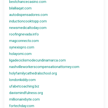
bestchancecasino.com
bilalliaqat.com
autodispensadores.com
inductioncooktopp.com
newsmedicaltoday.com
roofingnevada.info
magconnectx.com
synexispro.com
holayomi.com
ligadeciclismodecundinamarca.com
nashvilleworkerscompensationattorney.com
holyfamilycathedralschool.org
londonkiddy.com
ufabetcoaching.biz
davismindfulness.org
millionairebyte.com
fortechday.com