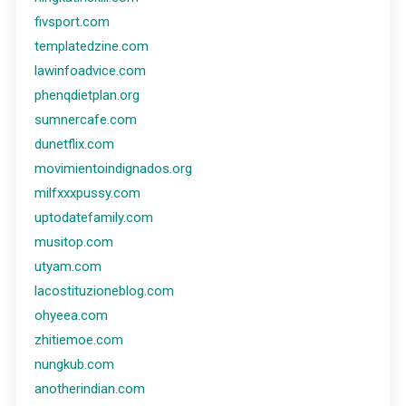
fivsport.com
templatedzine.com
lawinfoadvice.com
phenqdietplan.org
sumnercafe.com
dunetflix.com
movimientoindignados.org
milfxxxpussy.com
uptodatefamily.com
musitop.com
utyam.com
lacostituzioneblog.com
ohyeea.com
zhitiemoe.com
nungkub.com
anotherindian.com