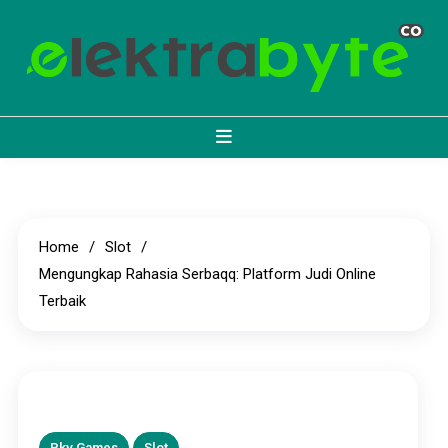
Skip
to
content
PKV Games: Situs Poker Online
Mainkan PKV Games di situs poker online dengan hadiah menggiurkan.
Dapatkan kesempatan memenangkan hadiah besar setiap hari dengan bermain
dengan Hadiah Menggiurkan
poker.
Home
Slot
Mengungkap Rahasia Serbaqq: Platform Judi Online
Terbaik
Pkv Games
Slot