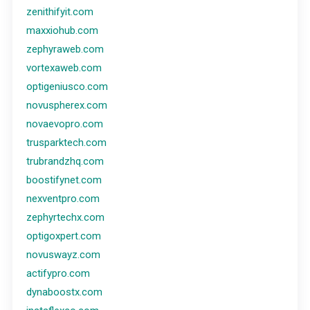
zenithifyit.com
maxxiohub.com
zephyraweb.com
vortexaweb.com
optigeniusco.com
novuspherex.com
novaevopro.com
trusparktech.com
trubrandzhq.com
boostifynet.com
nexventpro.com
zephyrtechx.com
optigoxpert.com
novuswayz.com
actifypro.com
dynaboostx.com