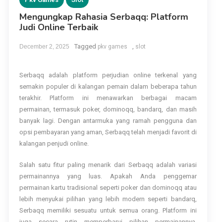
Mengungkap Rahasia Serbaqq: Platform
Judi Online Terbaik
Tagged
,
December 2, 2025
pkv games
slot
Serbaqq adalah platform perjudian online terkenal yang
semakin populer di kalangan pemain dalam beberapa tahun
terakhir. Platform ini menawarkan berbagai macam
permainan, termasuk poker, dominoqq, bandarq, dan masih
banyak lagi. Dengan antarmuka yang ramah pengguna dan
opsi pembayaran yang aman, Serbaqq telah menjadi favorit di
kalangan penjudi online.
Salah satu fitur paling menarik dari Serbaqq adalah variasi
permainannya yang luas. Apakah Anda penggemar
permainan kartu tradisional seperti poker dan dominoqq atau
lebih menyukai pilihan yang lebih modern seperti bandarq,
Serbaqq memiliki sesuatu untuk semua orang. Platform ini
juga secara rutin memperbarui pilihan permainannya,