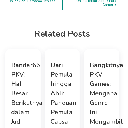
Online Terbaik untuk Para
Online Seru Bersama Senjaqq
Gamer
navigation
Related Posts
Bandar66
Dari
Bangkitnya
PKV:
Pemula
PKV
Hal
hingga
Games:
Besar
Ahli:
Mengapa
Berikutnya
Panduan
Genre
dalam
Pemula
Ini
Judi
Capsa
Mengambil