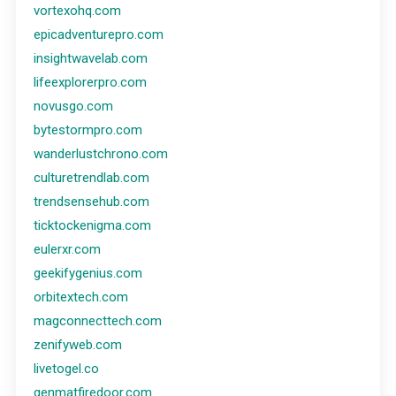
vortexohq.com
epicadventurepro.com
insightwavelab.com
lifeexplorerpro.com
novusgo.com
bytestormpro.com
wanderlustchrono.com
culturetrendlab.com
trendsensehub.com
ticktockenigma.com
eulerxr.com
geekifygenius.com
orbitextech.com
magconnecttech.com
zenifyweb.com
livetogel.co
genmatfiredoor.com