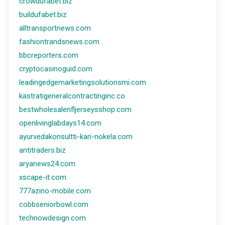
crowdufabet.biz
buildufabet.biz
alltransportnews.com
fashiontrandsnews.com
bbcreporters.com
cryptocasinoguid.com
leadingedgemarketingsolutionsmi.com
kastratigeneralcontractinginc.co
bestwholesalenfljerseysshop.com
openlivinglabdays14.com
ayurvedakonsultti-kari-nokela.com
antitraders.biz
aryanews24.com
xscape-it.com
777azino-mobile.com
cobbseniorbowl.com
technowdesign.com