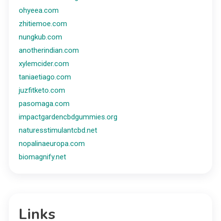
ohyeea.com
zhitiemoe.com
nungkub.com
anotherindian.com
xylemcider.com
taniaetiago.com
juzfitketo.com
pasomaga.com
impactgardencbdgummies.org
naturesstimulantcbd.net
nopalinaeuropa.com
biomagnify.net
Links