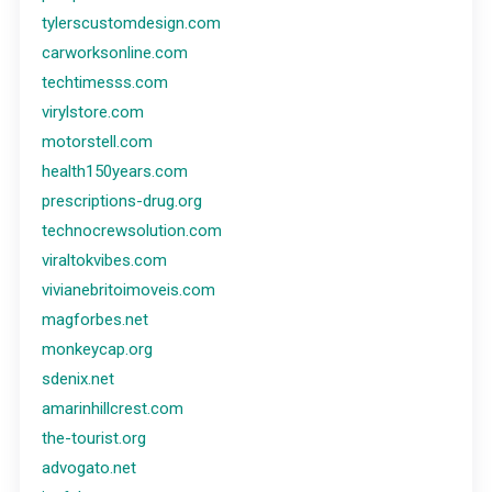
tylerscustomdesign.com
carworksonline.com
techtimesss.com
virylstore.com
motorstell.com
health150years.com
prescriptions-drug.org
technocrewsolution.com
viraltokvibes.com
vivianebritoimoveis.com
magforbes.net
monkeycap.org
sdenix.net
amarinhillcrest.com
the-tourist.org
advogato.net