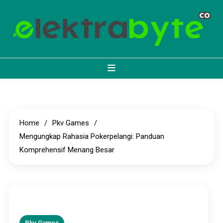
Skip
to
content
PKV Games: Situs Poker Online
Mainkan PKV Games di situs poker online dengan hadiah menggiurkan.
Dapatkan kesempatan memenangkan hadiah besar setiap hari dengan bermain
dengan Hadiah Menggiurkan
poker.
Home
Pkv Games
Mengungkap Rahasia Pokerpelangi: Panduan
Komprehensif Menang Besar
Pkv Games