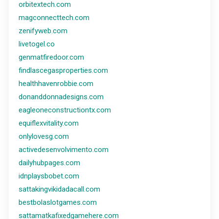
orbitextech.com
magconnecttech.com
zenifyweb.com
livetogel.co
genmatfiredoor.com
findlascegasproperties.com
healthhavenrobbie.com
donanddonnadesigns.com
eagleoneconstructiontx.com
equiflexvitality.com
onlylovesg.com
activedesenvolvimento.com
dailyhubpages.com
idnplaysbobet.com
sattakingvikidadacall.com
bestbolaslotgames.com
sattamatkafixedgamehere.com