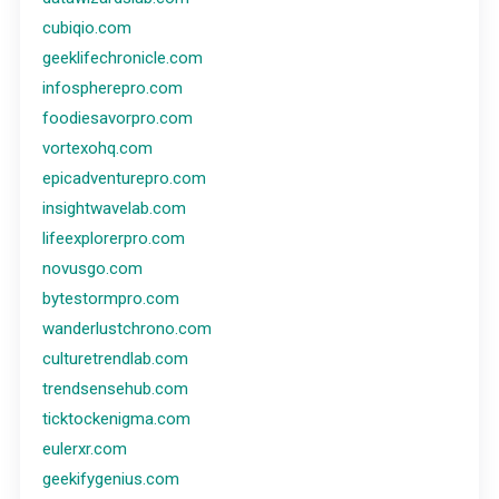
cubiqio.com
geeklifechronicle.com
infospherepro.com
foodiesavorpro.com
vortexohq.com
epicadventurepro.com
insightwavelab.com
lifeexplorerpro.com
novusgo.com
bytestormpro.com
wanderlustchrono.com
culturetrendlab.com
trendsensehub.com
ticktockenigma.com
eulerxr.com
geekifygenius.com