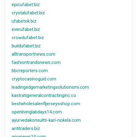
epicufabet.biz
crystalufabet.biz
ufabetok.biz
everufabet.biz
crowdufabet.biz
buildufabet.biz
alltransportnews.com
fashiontrandsnews.com
bbcreporters.com
cryptocasinoguid.com
leadingedgemarketingsolutionsmi.com
kastratigeneralcontractinginc.co
bestwholesalenfljerseysshop.com
openlivinglabdays14.com
ayurvedakonsultti-kari-nokela.com
antitraders.biz
aryanews24.com