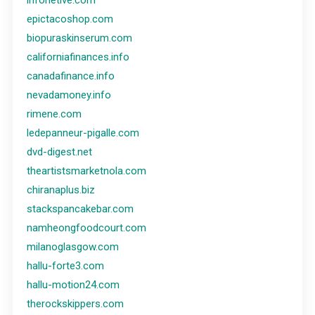
infonetive.com
epictacoshop.com
biopuraskinserum.com
californiafinances.info
canadafinance.info
nevadamoney.info
rimene.com
ledepanneur-pigalle.com
dvd-digest.net
theartistsmarketnola.com
chiranaplus.biz
stackspancakebar.com
namheongfoodcourt.com
milanoglasgow.com
hallu-forte3.com
hallu-motion24.com
therockskippers.com