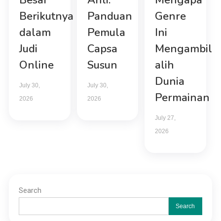
Berikutnya
Panduan
Genre
dalam
Pemula
Ini
Judi
Capsa
Mengambil
Online
Susun
alih
Dunia
July 30,
July 30,
Permainan
2026
2026
July 27,
2026
Search
Search