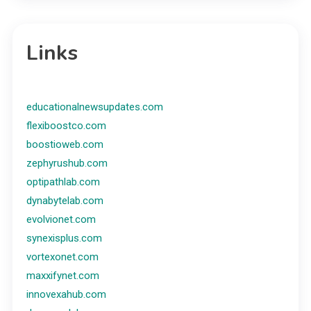
Links
educationalnewsupdates.com
flexiboostco.com
boostioweb.com
zephyrushub.com
optipathlab.com
dynabytelab.com
evolvionet.com
synexisplus.com
vortexonet.com
maxxifynet.com
innovexahub.com