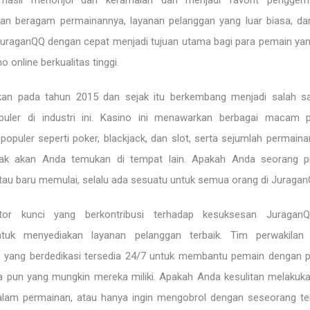
rhasil menonjol dari keramaian dan menjadi favorit penggem
an beragam permainannya, layanan pelanggan yang luar biasa, d
JuraganQQ dengan cepat menjadi tujuan utama bagi para pemain ya
 online berkualitas tinggi.
ikan pada tahun 2015 dan sejak itu berkembang menjadi salah s
opuler di industri ini. Kasino ini menawarkan berbagai macam 
populer seperti poker, blackjack, dan slot, serta sejumlah permaina
idak akan Anda temukan di tempat lain. Apakah Anda seorang pr
au baru memulai, selalu ada sesuatu untuk semua orang di Juragan
tor kunci yang berkontribusi terhadap kesuksesan Juragan
tuk menyediakan layanan pelanggan terbaik. Tim perwakilan
o yang berdedikasi tersedia 24/7 untuk membantu pemain dengan 
 pun yang mungkin mereka miliki. Apakah Anda kesulitan melakuka
alam permainan, atau hanya ingin mengobrol dengan seseorang te