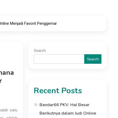
line Menjadi Favorit Penggemar
Search
Search
mana
r
Recent Posts
Bandar66 PKV: Hal Besar
salah satu
Berikutnya dalam Judi Online