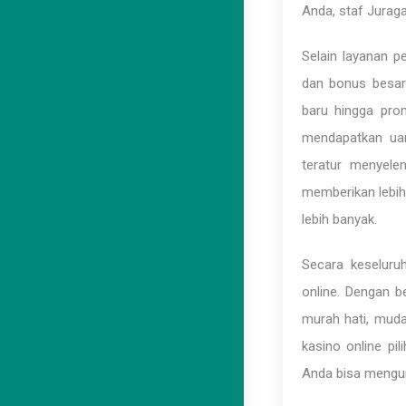
Anda, staf Jurag
Selain layanan 
dan bonus besar
baru hingga prom
mendapatkan uan
teratur menyele
memberikan lebih
lebih banyak.
Secara keseluru
online. Dengan b
murah hati, mud
kasino online pi
Anda bisa mengu