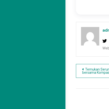
ad
Web
Post
Temukan Serun
bersama Kompa
navigatio