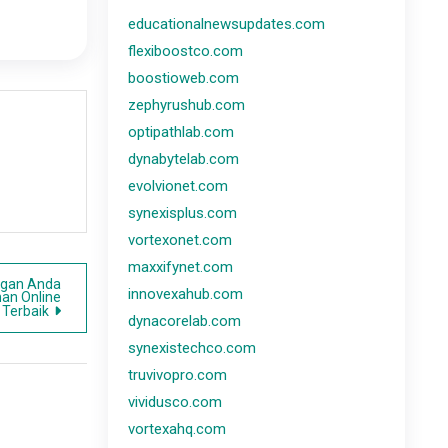
educationalnewsupdates.com
flexiboostco.com
boostioweb.com
zephyrushub.com
optipathlab.com
dynabytelab.com
evolvionet.com
synexisplus.com
vortexonet.com
maxxifynet.com
ngan Anda
innovexahub.com
an Online
Terbaik
dynacorelab.com
synexistechco.com
truvivopro.com
vividusco.com
vortexahq.com