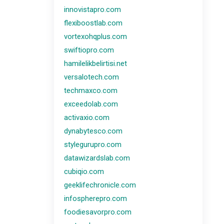
innovistapro.com
flexiboostlab.com
vortexohqplus.com
swiftiopro.com
hamilelikbelirtisi.net
versalotech.com
techmaxco.com
exceedolab.com
activaxio.com
dynabytesco.com
stylegurupro.com
datawizardslab.com
cubiqio.com
geeklifechronicle.com
infospherepro.com
foodiesavorpro.com