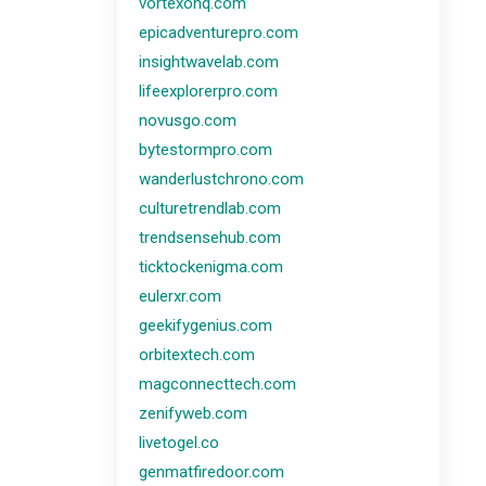
vortexohq.com
epicadventurepro.com
insightwavelab.com
lifeexplorerpro.com
novusgo.com
bytestormpro.com
wanderlustchrono.com
culturetrendlab.com
trendsensehub.com
ticktockenigma.com
eulerxr.com
geekifygenius.com
orbitextech.com
magconnecttech.com
zenifyweb.com
livetogel.co
genmatfiredoor.com