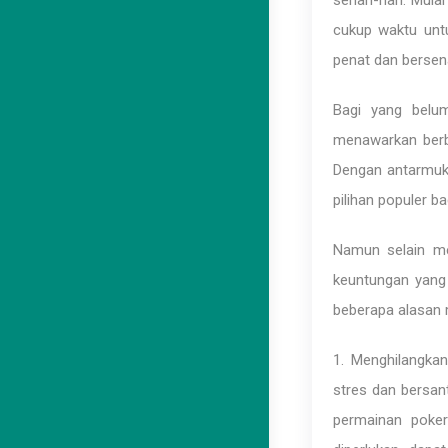
sehari-hari. Mula
cukup waktu unt
penat dan berse
Bagi yang belu
menawarkan berb
Dengan antarmuk
pilihan populer ba
Namun selain m
keuntungan yang 
beberapa alasan
1. Menghilangka
stres dan bersan
permainan poke