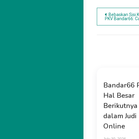
Post
Bebaskan Sisi 
PKV Bandar66: C
navigatio
Bandar66 
Hal Besar
Berikutnya
dalam Judi
Online