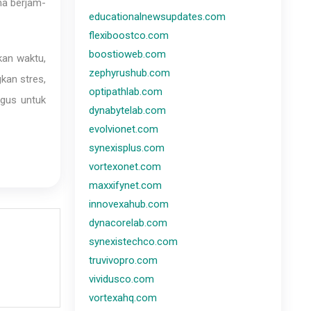
ma berjam-
educationalnewsupdates.com
flexiboostco.com
boostioweb.com
kan waktu,
zephyrushub.com
kan stres,
optipathlab.com
bagus untuk
dynabytelab.com
evolvionet.com
synexisplus.com
vortexonet.com
maxxifynet.com
innovexahub.com
dynacorelab.com
synexistechco.com
truvivopro.com
vividusco.com
vortexahq.com