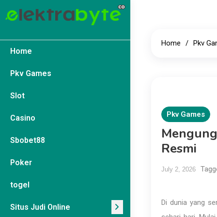
Skip
to
content
Mainkan PKV Games di situs poker
PKV Games:
Home
Pkv G
Home
online dengan hadiah menggiurkan.
Dapatkan kesempatan memenangkan
Pkv Games
Situs Poker
hadiah besar setiap hari dengan
bermain poker.
Slot
Online
Pkv Games
Casino
Mengung
dengan
Sbobet88
Resmi
Poker
Tag
July 2, 2026
Hadiah
togel
Di dunia yang se
Menggiurkan
Situs Judi Online