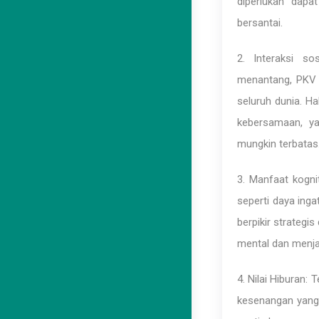
diperlukan dap
bersantai.
2. Interaksi s
menantang, PKV 
seluruh dunia. 
kebersamaan, ya
mungkin terbatas
3. Manfaat kogni
seperti daya inga
berpikir strateg
mental dan menjag
4. Nilai Hiburan
kesenangan yang