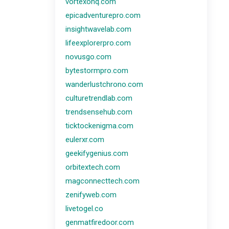
vortexohq.com
epicadventurepro.com
insightwavelab.com
lifeexplorerpro.com
novusgo.com
bytestormpro.com
wanderlustchrono.com
culturetrendlab.com
trendsensehub.com
ticktockenigma.com
eulerxr.com
geekifygenius.com
orbitextech.com
magconnecttech.com
zenifyweb.com
livetogel.co
genmatfiredoor.com