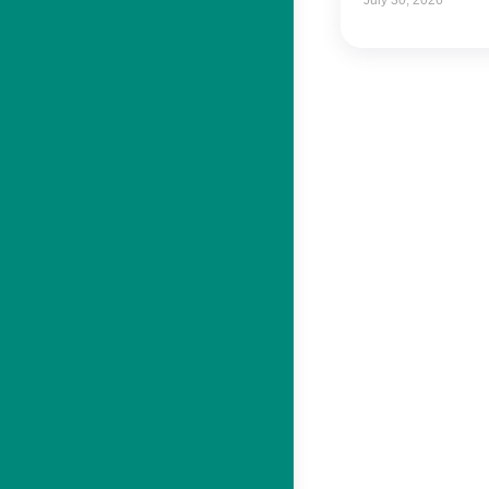
July 30, 2026