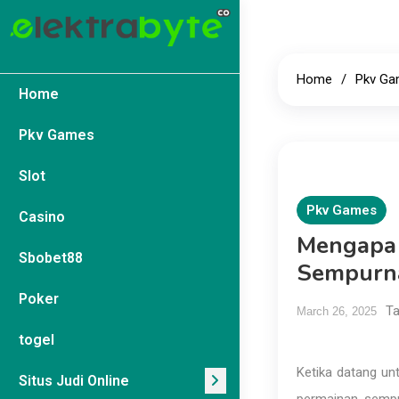
Skip
to
content
Mainkan PKV Games di situs poker
PKV Games:
Home
Pkv G
Home
online dengan hadiah menggiurkan.
Dapatkan kesempatan memenangkan
Pkv Games
Situs Poker
hadiah besar setiap hari dengan
bermain poker.
Slot
Online
Pkv Games
Casino
Mengapa 
dengan
Sbobet88
Sempurna
Poker
T
March 26, 2025
Hadiah
togel
Ketika datang u
Menggiurkan
Situs Judi Online