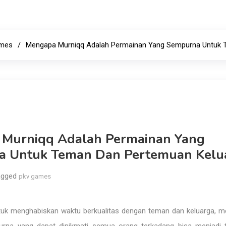
ames
Mengapa Murniqq Adalah Permainan Yang Sempurna Untuk 
Murniqq Adalah Permainan Yang
 Untuk Teman Dan Pertemuan Kelu
agged
pkv games
ntuk menghabiskan waktu berkualitas dengan teman dan keluarga,