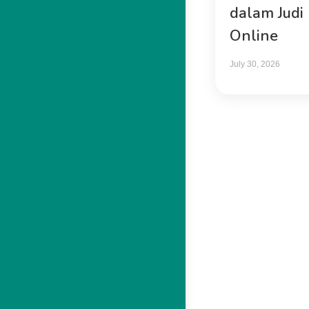
dalam Judi
Online
July 30, 2026