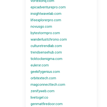
vortexohq.com
epicadventurepro.com
insightwavelab.com
lifeexplorerpro.com
novusgo.com
bytestormpro.com
wanderlustchrono.com
culturetrendlab.com
trendsensehub.com
ticktockenigma.com
eulerxr.com
geekifygenius.com
orbitextech.com
magconnecttech.com
zenifyweb.com
livetogel.co
genmatfiredoor.com