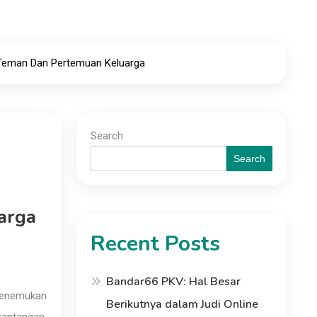
Teman Dan Pertemuan Keluarga
Search
Search
arga
Recent Posts
Bandar66 PKV: Hal Besar
 menemukan
Berikutnya dalam Judi Online