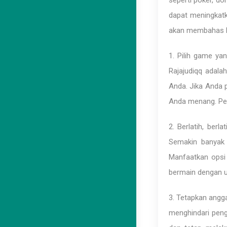
seperti poker, do
dapat meningkatka
akan membahas beb
1. Pilih game ya
Rajajudiqq adala
Anda. Jika Anda 
Anda menang. Pen
2. Berlatih, berl
Semakin banyak 
Manfaatkan opsi
bermain dengan 
3. Tetapkan angg
menghindari peng