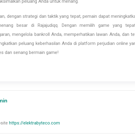
aksimalkan peluang Anda untuk menang.
an, dengan strategi dan taktik yang tepat, pemain dapat meningkatk
nang besar di Rajajudiqq. Dengan memilih game yang tepat, 
ran, mengelola bankroll Anda, memperhatikan lawan Anda, dan te
gkatkan peluang keberhasilan Anda di platform perjudian online ya
es dan senang bermain game!
min
site
https://elektrabyteco.com