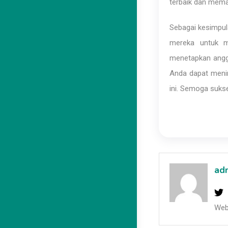
terbaik dan mem
Sebagai kesimpul
mereka untuk me
menetapkan angga
Anda dapat menin
ini. Semoga suks
ad
Web