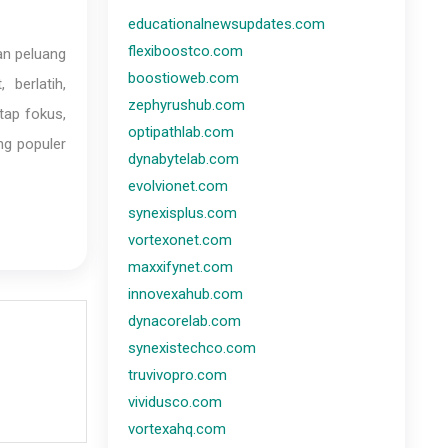
educationalnewsupdates.com
flexiboostco.com
an peluang
boostioweb.com
berlatih,
zephyrushub.com
tap fokus,
optipathlab.com
ng populer
dynabytelab.com
evolvionet.com
synexisplus.com
vortexonet.com
maxxifynet.com
innovexahub.com
dynacorelab.com
synexistechco.com
truvivopro.com
vividusco.com
vortexahq.com