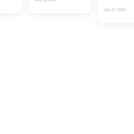
July 30, 2026
July 27, 2026