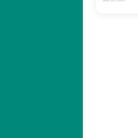
July 30, 2026