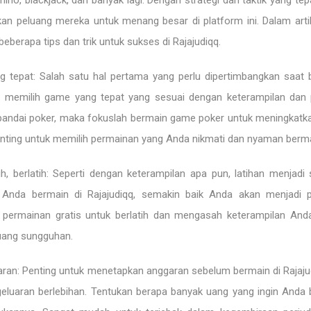
mino, blackjack, dan banyak lagi. Dengan strategi dan taktik yang te
n peluang mereka untuk menang besar di platform ini. Dalam artikel
erapa tips dan trik untuk sukses di Rajajudiqq.
ng tepat: Salah satu hal pertama yang perlu dipertimbangkan saat 
h memilih game yang tepat yang sesuai dengan keterampilan dan 
pandai poker, maka fokuslah bermain game poker untuk meningkatk
ting untuk memilih permainan yang Anda nikmati dan nyaman berma
atih, berlatih: Seperti dengan keterampilan apa pun, latihan menjad
Anda bermain di Rajajudiqq, semakin baik Anda akan menjadi p
 permainan gratis untuk berlatih dan mengasah keterampilan An
uang sungguhan.
aran: Penting untuk menetapkan anggaran sebelum bermain di Rajaju
eluaran berlebihan. Tentukan berapa banyak uang yang ingin Anda 