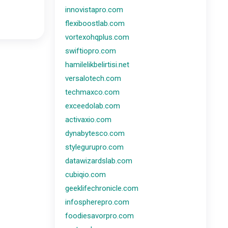
innovistapro.com
flexiboostlab.com
vortexohqplus.com
swiftiopro.com
hamilelikbelirtisi.net
versalotech.com
techmaxco.com
exceedolab.com
activaxio.com
dynabytesco.com
stylegurupro.com
datawizardslab.com
cubiqio.com
geeklifechronicle.com
infospherepro.com
foodiesavorpro.com