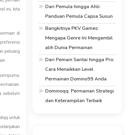
pat, pemain
Dari Pemula hingga Ahli:
 ini, kita
Panduan Pemula Capsa Susun
Bangkitnya PKV Games:
bermain di
Mengapa Genre Ini Mengambil
preferensi
alih Dunia Permainan
an peluang
Dari Pemain Santai hingga Pro:
in.
Cara Menaikkan Level
i sempurna.
Permainan Domino99 Anda
ermainan.
Dominoqq: Permainan Strategi
da sebelum
dan Keterampilan Terbaik
diqq untuk
belanjakan