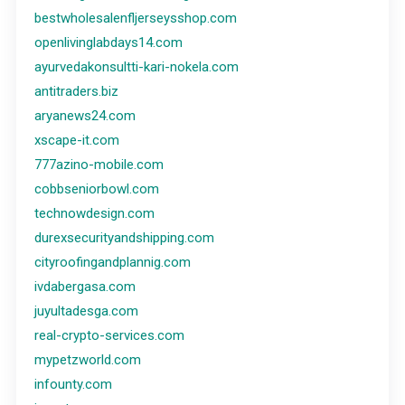
bestwholesalenfljerseysshop.com
openlivinglabdays14.com
ayurvedakonsultti-kari-nokela.com
antitraders.biz
aryanews24.com
xscape-it.com
777azino-mobile.com
cobbseniorbowl.com
technowdesign.com
durexsecurityandshipping.com
cityroofingandplannig.com
ivdabergasa.com
juyultadesga.com
real-crypto-services.com
mypetzworld.com
infounty.com