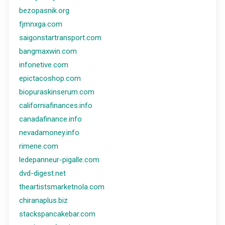
bezopasnik.org
fjmnxga.com
saigonstartransport.com
bangmaxwin.com
infonetive.com
epictacoshop.com
biopuraskinserum.com
californiafinances.info
canadafinance.info
nevadamoney.info
rimene.com
ledepanneur-pigalle.com
dvd-digest.net
theartistsmarketnola.com
chiranaplus.biz
stackspancakebar.com