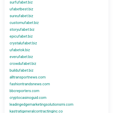
surfufabet.biz
ufabetbest.biz
sureufabet.biz
customufabet.biz
storyufabet.biz
epicufabet.biz
crystalufabet.biz
ufabetok.biz
everufabet.biz
crowdufabet.biz
buildufabet.biz
alltransportnews.com
fashiontrandsnews.com
bbcreporters.com
cryptocasinoguid.com
leadingedgemarketingsolutionsmi.com
kastratigeneralcontractinginc.co