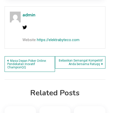
admin
Website
https://elektrabyteco.com
Post
Bebaskan Semangat Kompetitif
Masa Depan Poker Online:
Pendekatan Inovatif
Anda bersama Ratuqq
ChampionQQ
navigation
Related Posts