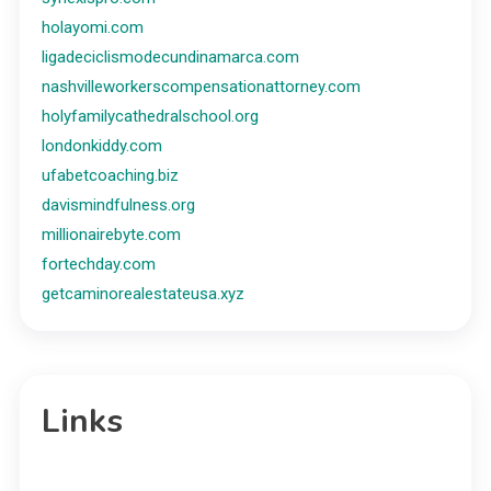
holayomi.com
ligadeciclismodecundinamarca.com
nashvilleworkerscompensationattorney.com
holyfamilycathedralschool.org
londonkiddy.com
ufabetcoaching.biz
davismindfulness.org
millionairebyte.com
fortechday.com
getcaminorealestateusa.xyz
Links