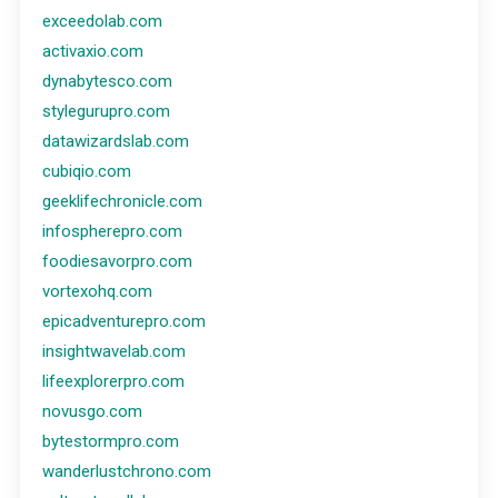
exceedolab.com
activaxio.com
dynabytesco.com
stylegurupro.com
datawizardslab.com
cubiqio.com
geeklifechronicle.com
infospherepro.com
foodiesavorpro.com
vortexohq.com
epicadventurepro.com
insightwavelab.com
lifeexplorerpro.com
novusgo.com
bytestormpro.com
wanderlustchrono.com