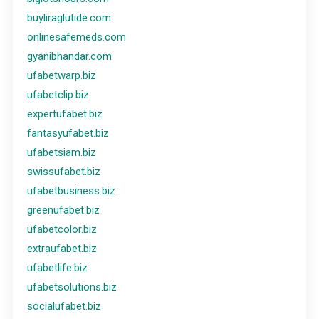
buyliraglutide.com
onlinesafemeds.com
gyanibhandar.com
ufabetwarp.biz
ufabetclip.biz
expertufabet.biz
fantasyufabet.biz
ufabetsiam.biz
swissufabet.biz
ufabetbusiness.biz
greenufabet.biz
ufabetcolor.biz
extraufabet.biz
ufabetlife.biz
ufabetsolutions.biz
socialufabet.biz