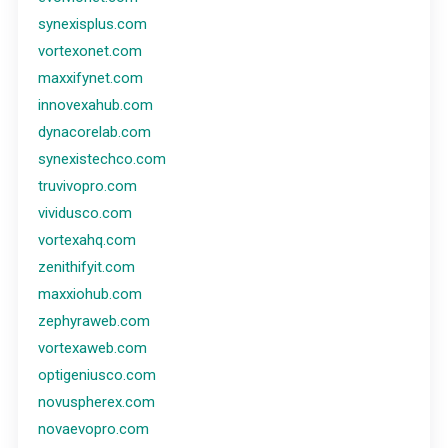
synexisplus.com
vortexonet.com
maxxifynet.com
innovexahub.com
dynacorelab.com
synexistechco.com
truvivopro.com
vividusco.com
vortexahq.com
zenithifyit.com
maxxiohub.com
zephyraweb.com
vortexaweb.com
optigeniusco.com
novuspherex.com
novaevopro.com