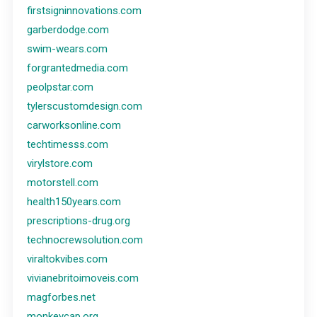
firstsigninnovations.com
garberdodge.com
swim-wears.com
forgrantedmedia.com
peolpstar.com
tylerscustomdesign.com
carworksonline.com
techtimesss.com
virylstore.com
motorstell.com
health150years.com
prescriptions-drug.org
technocrewsolution.com
viraltokvibes.com
vivianebritoimoveis.com
magforbes.net
monkeycap.org