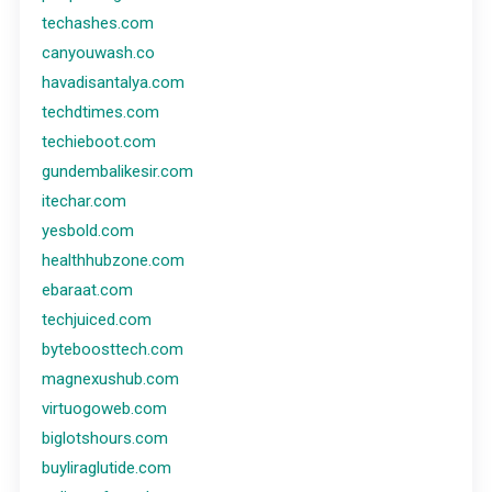
techashes.com
canyouwash.co
havadisantalya.com
techdtimes.com
techieboot.com
gundembalikesir.com
itechar.com
yesbold.com
healthhubzone.com
ebaraat.com
techjuiced.com
byteboosttech.com
magnexushub.com
virtuogoweb.com
biglotshours.com
buyliraglutide.com