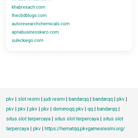
khabresach.com
thecbdblogs.com
autoresearchchemicals.com
apnabusinesskaro.com
suleckiego.com
pkv
|
slot resmi
|
judi resmi
|
bandarqq
|
bandarqq
|
pkv
|
pkv
|
pkv
|
pkv
|
pkv
|
dominoqq pkv
|
qq
|
bandarqq
|
situs slot terpercaya
|
situs slot terpercaya
|
situs slot
terpercaya
|
pkv
|
https://hematqq.pkvgamesresmi.org/