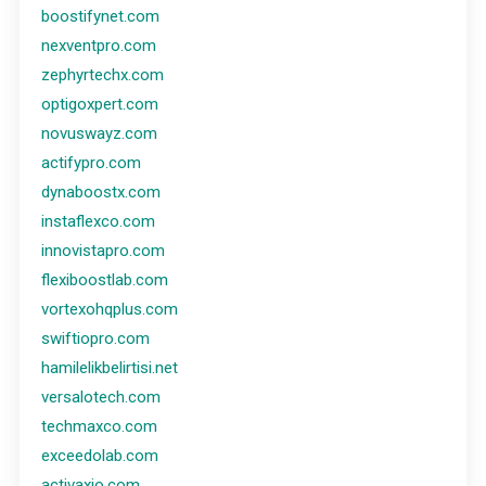
boostifynet.com
nexventpro.com
zephyrtechx.com
optigoxpert.com
novuswayz.com
actifypro.com
dynaboostx.com
instaflexco.com
innovistapro.com
flexiboostlab.com
vortexohqplus.com
swiftiopro.com
hamilelikbelirtisi.net
versalotech.com
techmaxco.com
exceedolab.com
activaxio.com