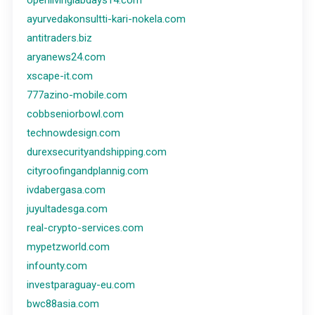
openlivinglabdays14.com
ayurvedakonsultti-kari-nokela.com
antitraders.biz
aryanews24.com
xscape-it.com
777azino-mobile.com
cobbseniorbowl.com
technowdesign.com
durexsecurityandshipping.com
cityroofingandplannig.com
ivdabergasa.com
juyultadesga.com
real-crypto-services.com
mypetzworld.com
infounty.com
investparaguay-eu.com
bwc88asia.com