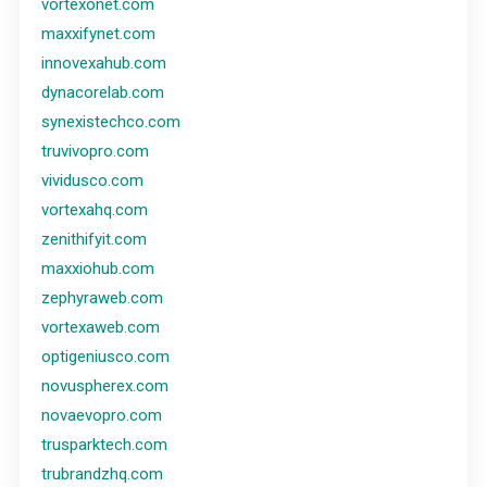
vortexonet.com
maxxifynet.com
innovexahub.com
dynacorelab.com
synexistechco.com
truvivopro.com
vividusco.com
vortexahq.com
zenithifyit.com
maxxiohub.com
zephyraweb.com
vortexaweb.com
optigeniusco.com
novuspherex.com
novaevopro.com
trusparktech.com
trubrandzhq.com