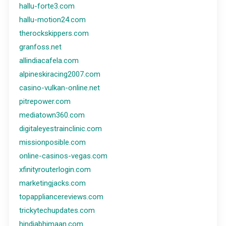
hallu-forte3.com
hallu-motion24.com
therockskippers.com
granfoss.net
allindiacafela.com
alpineskiracing2007.com
casino-vulkan-online.net
pitrepower.com
mediatown360.com
digitaleyestrainclinic.com
missionposible.com
online-casinos-vegas.com
xfinityrouterlogin.com
marketingjacks.com
topappliancereviews.com
trickytechupdates.com
hindiabhimaan.com