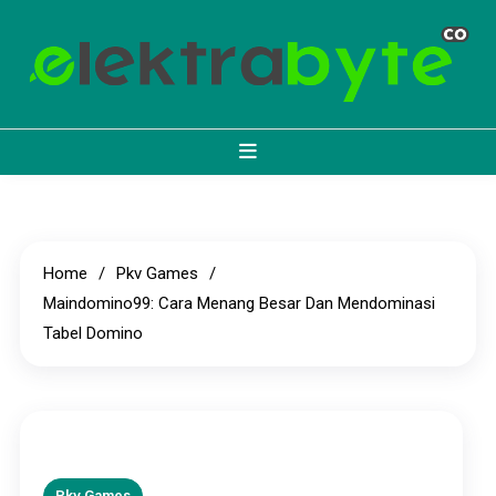
Skip
to
content
PKV Games: Situs Poker Online
Mainkan PKV Games di situs poker online dengan hadiah menggiurkan.
Dapatkan kesempatan memenangkan hadiah besar setiap hari dengan bermain
dengan Hadiah Menggiurkan
poker.
Home
Pkv Games
Maindomino99: Cara Menang Besar Dan Mendominasi
Tabel Domino
Pkv Games