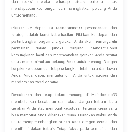
dan reaksi mereka terhadap situasi tertentu untuk
mendapatkan keuntungan dan meningkatkan peluang Anda
untuk menang.
Pikirkan ke depan: Di Maindomino99, perencanaan dan
strategi adalah kunci keberhasilan. Pikirkan ke depan dan
pertimbangkan bagaimana gerakan Anda akan memengaruhi
permainan dalam jangka panjang. Mengantisipasi
kemungkinan hasil dan merencanakan gerakan Anda sesuai
untuk memaksimalkan peluang Anda untuk menang. Dengan
berpikir ke depan dan tetap selangkah lebih maju dari lawan
Anda, Anda dapat mengatur diri Anda untuk sukses dan
mendominasi tabel domino.
Bersabarlah dan tetap fokus: menang di Maindomino99
membutuhkan kesabaran dan fokus. Jangan terburu -buru
gerakan Anda atau membuat keputusan tergesa -gesa yang
bisa membuat Anda dikenakan biaya. Luangkan waktu Anda
untuk mempertimbangkan pilihan Anda dengan cermat dan
memilih tindakan terbaik. Tetap fokus pada permainan dan