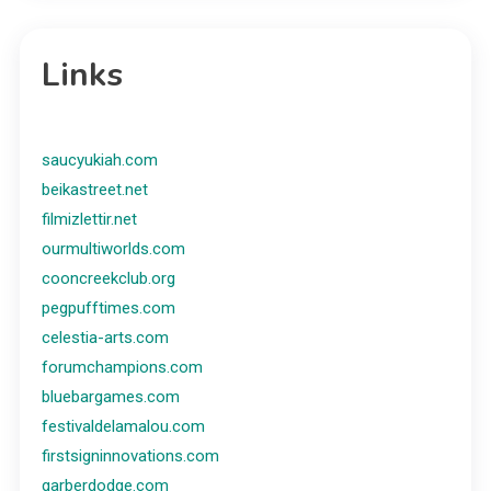
Links
saucyukiah.com
beikastreet.net
filmizlettir.net
ourmultiworlds.com
cooncreekclub.org
pegpufftimes.com
celestia-arts.com
forumchampions.com
bluebargames.com
festivaldelamalou.com
firstsigninnovations.com
garberdodge.com