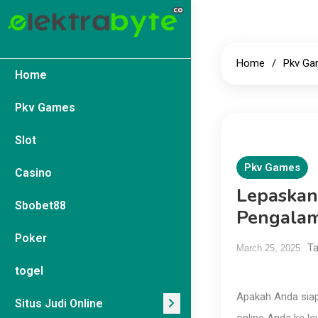
Skip
to
content
Mainkan PKV Games di situs poker
PKV Games:
Home
Pkv G
Home
online dengan hadiah menggiurkan.
Dapatkan kesempatan memenangkan
Pkv Games
Situs Poker
hadiah besar setiap hari dengan
bermain poker.
Slot
Online
Pkv Games
Casino
Lepaskan
dengan
Sbobet88
Pengalam
Poker
T
March 25, 2025
Hadiah
togel
Apakah Anda sia
Menggiurkan
Situs Judi Online