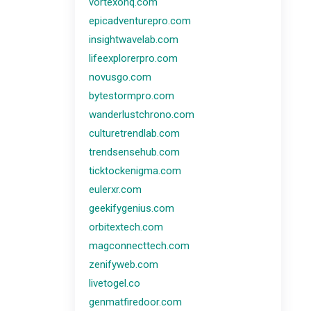
vortexohq.com
epicadventurepro.com
insightwavelab.com
lifeexplorerpro.com
novusgo.com
bytestormpro.com
wanderlustchrono.com
culturetrendlab.com
trendsensehub.com
ticktockenigma.com
eulerxr.com
geekifygenius.com
orbitextech.com
magconnecttech.com
zenifyweb.com
livetogel.co
genmatfiredoor.com