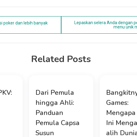
Lepaskan selera Anda dengan 
i poker dan lebih banyak
menu unik
n
Related Posts
PKV:
Dari Pemula
Bangkitn
hingga Ahli:
Games:
Panduan
Mengapa
Pemula Capsa
Ini Meng
Susun
alih Duni