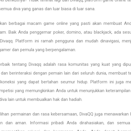
el berikutnya? Tidak terlihat lagi dari Divaqq, platform game online t
emua diva yang ganas dan luar biasa di luar sana.
an berbagai macam game online yang pasti akan membuat Anda
am. Baik Anda penggemar poker, domino, atau blackjack, ada ses
Divaqq. Platform ini ramah pengguna dan mudah dinavigasi, men
gamer dan pemula yang berpengalaman.
erbaik tentang Divaqq adalah rasa komunitas yang kuat yang dip
dan berinteraksi dengan pemain lain dari seluruh dunia, membuat 
oneksi yang dapat bertahan seumur hidup. Platform ini juga m
mpetisi yang memungkinkan Anda untuk menunjukkan keterampilan
diva lain untuk membualkan hak dan hadiah.
pilihan permainan dan rasa kebersamaan, DivaQQ juga menawarkan 
 dan aman. Informasi pribadi Anda dirahasiakan, dan semua 