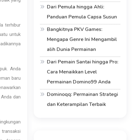
erbaik yang
Dari Pemula hingga Ahli:
Panduan Pemula Capsa Susun
 terhibur
Bangkitnya PKV Games:
uatu untuk
Mengapa Genre Ini Mengambil
jadikannya
alih Dunia Permainan
Dari Pemain Santai hingga Pro:
upuk. Anda
Cara Menaikkan Level
teman baru
Permainan Domino99 Anda
enawarkan
Dominoqq: Permainan Strategi
 Anda dan
dan Keterampilan Terbaik
lingkungan
transaksi