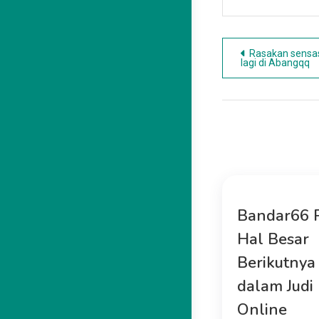
Post
Rasakan sensas
lagi di Abangqq
navigatio
Bandar66 
Hal Besar
Berikutnya
dalam Judi
Online