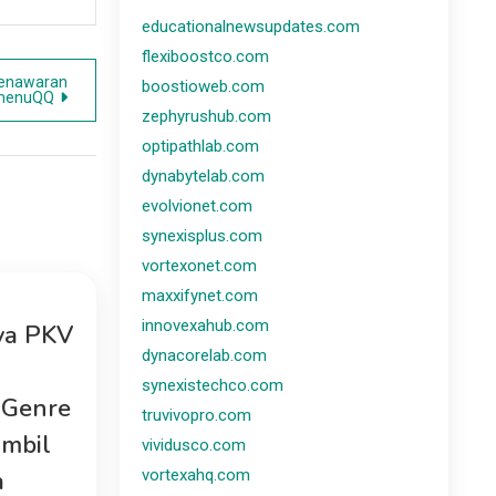
educationalnewsupdates.com
flexiboostco.com
penawaran
boostioweb.com
 menuQQ
zephyrushub.com
optipathlab.com
dynabytelab.com
evolvionet.com
synexisplus.com
vortexonet.com
maxxifynet.com
innovexahub.com
ya PKV
dynacorelab.com
synexistechco.com
 Genre
truvivopro.com
ambil
vividusco.com
a
vortexahq.com