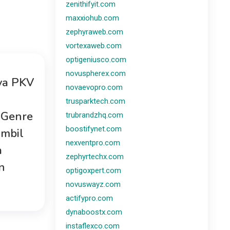
zenithifyit.com
maxxiohub.com
zephyraweb.com
vortexaweb.com
optigeniusco.com
novuspherex.com
ya PKV
novaevopro.com
trusparktech.com
 Genre
trubrandzhq.com
boostifynet.com
ambil
nexventpro.com
a
zephyrtechx.com
n
optigoxpert.com
novuswayz.com
actifypro.com
dynaboostx.com
instaflexco.com