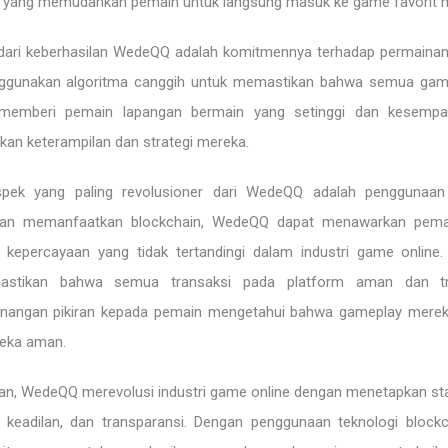
h yang memudahkan pemain untuk langsung masuk ke game favorit 
 dari keberhasilan WedeQQ adalah komitmennya terhadap permainan 
nggunakan algoritma canggih untuk memastikan bahwa semua game
 memberi pemain lapangan bermain yang setinggi dan kesempa
an keterampilan dan strategi mereka.
pek yang paling revolusioner dari WedeQQ adalah penggunaan 
gan memanfaatkan blockchain, WedeQQ dapat menawarkan pemai
 kepercayaan yang tidak tertandingi dalam industri game online.
astikan bahwa semua transaksi pada platform aman dan tr
nangan pikiran kepada pemain mengetahui bahwa gameplay mereka
eka aman.
an, WedeQQ merevolusi industri game online dengan menetapkan st
 keadilan, dan transparansi. Dengan penggunaan teknologi block