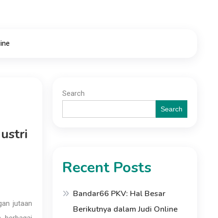
ine
Search
Search
ustri
Recent Posts
Bandar66 PKV: Hal Besar
gan jutaan
Berikutnya dalam Judi Online