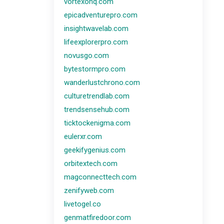
vortexohq.com
epicadventurepro.com
insightwavelab.com
lifeexplorerpro.com
novusgo.com
bytestormpro.com
wanderlustchrono.com
culturetrendlab.com
trendsensehub.com
ticktockenigma.com
eulerxr.com
geekifygenius.com
orbitextech.com
magconnecttech.com
zenifyweb.com
livetogel.co
genmatfiredoor.com