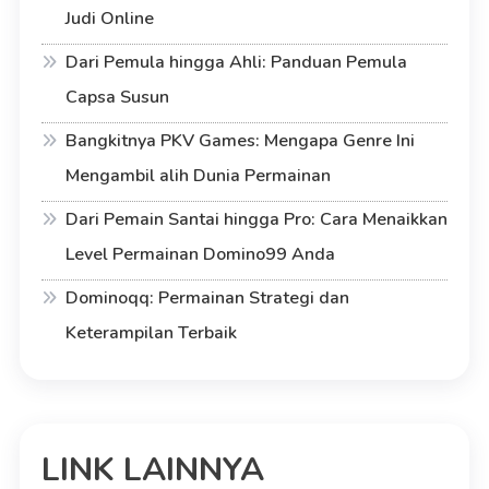
Judi Online
Dari Pemula hingga Ahli: Panduan Pemula
Capsa Susun
Bangkitnya PKV Games: Mengapa Genre Ini
Mengambil alih Dunia Permainan
Dari Pemain Santai hingga Pro: Cara Menaikkan
Level Permainan Domino99 Anda
Dominoqq: Permainan Strategi dan
Keterampilan Terbaik
LINK LAINNYA