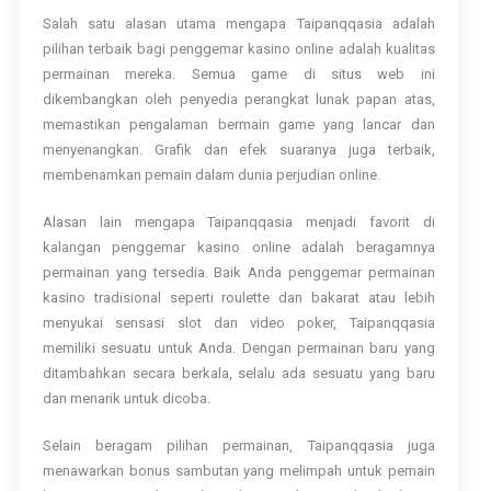
Salah satu alasan utama mengapa Taipanqqasia adalah
pilihan terbaik bagi penggemar kasino online adalah kualitas
permainan mereka. Semua game di situs web ini
dikembangkan oleh penyedia perangkat lunak papan atas,
memastikan pengalaman bermain game yang lancar dan
menyenangkan. Grafik dan efek suaranya juga terbaik,
membenamkan pemain dalam dunia perjudian online.
Alasan lain mengapa Taipanqqasia menjadi favorit di
kalangan penggemar kasino online adalah beragamnya
permainan yang tersedia. Baik Anda penggemar permainan
kasino tradisional seperti roulette dan bakarat atau lebih
menyukai sensasi slot dan video poker, Taipanqqasia
memiliki sesuatu untuk Anda. Dengan permainan baru yang
ditambahkan secara berkala, selalu ada sesuatu yang baru
dan menarik untuk dicoba.
Selain beragam pilihan permainan, Taipanqqasia juga
menawarkan bonus sambutan yang melimpah untuk pemain