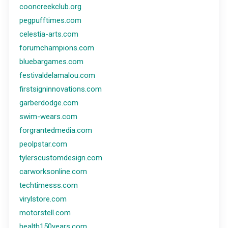
cooncreekclub.org
pegpufftimes.com
celestia-arts.com
forumchampions.com
bluebargames.com
festivaldelamalou.com
firstsigninnovations.com
garberdodge.com
swim-wears.com
forgrantedmedia.com
peolpstar.com
tylerscustomdesign.com
carworksonline.com
techtimesss.com
virylstore.com
motorstell.com
health150years.com