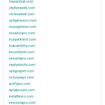
maxxiohub.com
zephyraweb.com
vortexaweb.com
optigeniusco.com
novuspherex.com
novaevopro.com
trusparktech.com
trubrandzhq.com
boostifynet.com
nexventpro.com
zephyrtechx.com
optigoxpert.com
novuswayz.com
actifypro.com
dynaboostx.com
instaflexco.com
innovistapro.com