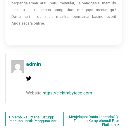
berpengalaman atau baru memulai, Taipanqqasia memiliki
sesuatu untuk semua orang. Jadi mengapa menunggu?
Daftar hari ini dan mulai mainkan permainan kasino favorit
Anda secara online.
admin
Website
https://elektrabyteco.com
Post
Menjelajahi Dunia LegendaQQ:
Membuka Potensi Satuqq:
Tinjauan Komprehensif Fitur
Panduan untuk Pengguna Baru
Platform