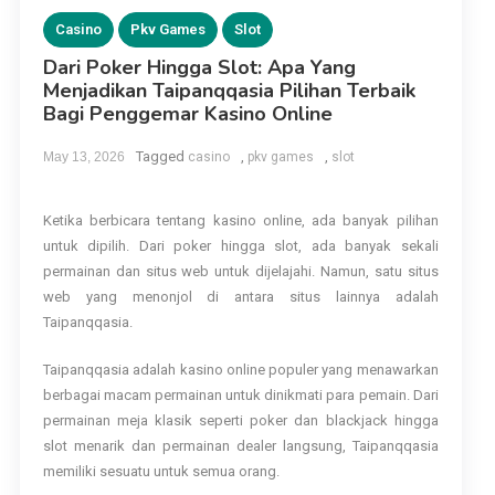
Casino
Pkv Games
Slot
Dari Poker Hingga Slot: Apa Yang
Menjadikan Taipanqqasia Pilihan Terbaik
Bagi Penggemar Kasino Online
Tagged
,
,
May 13, 2026
casino
pkv games
slot
Ketika berbicara tentang kasino online, ada banyak pilihan
untuk dipilih. Dari poker hingga slot, ada banyak sekali
permainan dan situs web untuk dijelajahi. Namun, satu situs
web yang menonjol di antara situs lainnya adalah
Taipanqqasia.
Taipanqqasia adalah kasino online populer yang menawarkan
berbagai macam permainan untuk dinikmati para pemain. Dari
permainan meja klasik seperti poker dan blackjack hingga
slot menarik dan permainan dealer langsung, Taipanqqasia
memiliki sesuatu untuk semua orang.