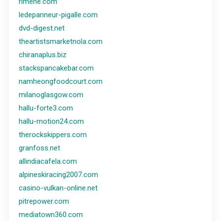
rimene.com
ledepanneur-pigalle.com
dvd-digest.net
theartistsmarketnola.com
chiranaplus.biz
stackspancakebar.com
namheongfoodcourt.com
milanoglasgow.com
hallu-forte3.com
hallu-motion24.com
therockskippers.com
granfoss.net
allindiacafela.com
alpineskiracing2007.com
casino-vulkan-online.net
pitrepower.com
mediatown360.com