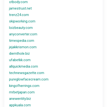
otbody.com
jamestrust.net
trenz24.com
skipworking.com
loizbeauty.com
anyconverter.com
timespedia.com
jejakkrismon.com
diemthole.biz
ufabetkk.com
allquickmedia.com
technewsgazette.com
pureglowfacecream.com
kingofherrings.com
mrbetjapan.com
anewentity.biz
appkuala.com