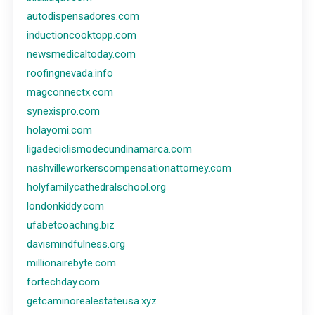
autodispensadores.com
inductioncooktopp.com
newsmedicaltoday.com
roofingnevada.info
magconnectx.com
synexispro.com
holayomi.com
ligadeciclismodecundinamarca.com
nashvilleworkerscompensationattorney.com
holyfamilycathedralschool.org
londonkiddy.com
ufabetcoaching.biz
davismindfulness.org
millionairebyte.com
fortechday.com
getcaminorealestateusa.xyz