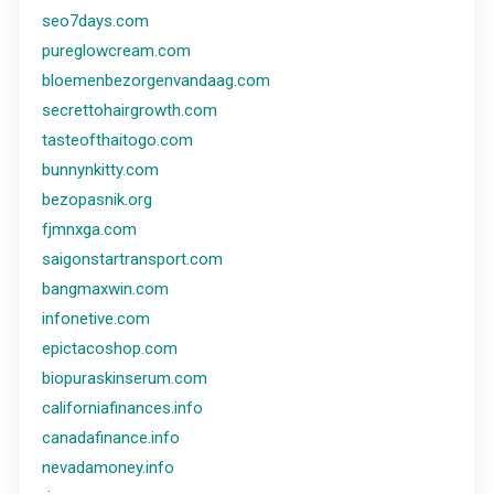
seo7days.com
pureglowcream.com
bloemenbezorgenvandaag.com
secrettohairgrowth.com
tasteofthaitogo.com
bunnynkitty.com
bezopasnik.org
fjmnxga.com
saigonstartransport.com
bangmaxwin.com
infonetive.com
epictacoshop.com
biopuraskinserum.com
californiafinances.info
canadafinance.info
nevadamoney.info