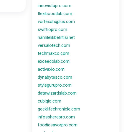
innovistapro.com
flexiboostlab.com
vortexohqplus.com
swiftiopro.com
hamilelikbelirtisi.net
versalotech.com
techmaxco.com
exceedolab.com
activaxio.com
dynabytesco.com
stylegurupro.com
datawizardslab.com
cubiqio.com
geeklifechronicle.com
infospherepro.com
foodiesavorpro.com