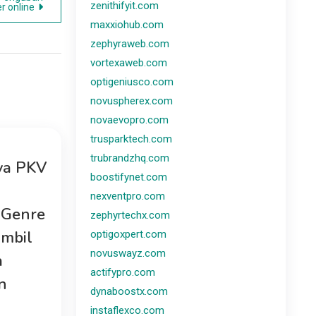
zenithifyit.com
r online
maxxiohub.com
zephyraweb.com
vortexaweb.com
optigeniusco.com
novuspherex.com
novaevopro.com
trusparktech.com
trubrandzhq.com
ya PKV
boostifynet.com
nexventpro.com
 Genre
zephyrtechx.com
ambil
optigoxpert.com
novuswayz.com
a
actifypro.com
n
dynaboostx.com
instaflexco.com