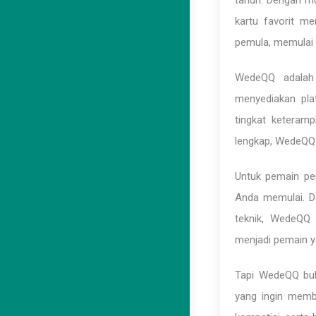
tahun. Dengan mu
kartu favorit m
pemula, memulai 
WedeQQ adalah
menyediakan pla
tingkat keteram
lengkap, WedeQQ 
Untuk pemain pe
Anda memulai. D
teknik, WedeQQ
menjadi pemain ya
Tapi WedeQQ buk
yang ingin memb