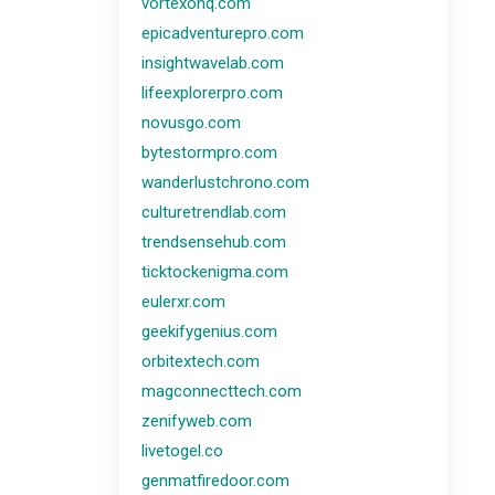
vortexohq.com
epicadventurepro.com
insightwavelab.com
lifeexplorerpro.com
novusgo.com
bytestormpro.com
wanderlustchrono.com
culturetrendlab.com
trendsensehub.com
ticktockenigma.com
eulerxr.com
geekifygenius.com
orbitextech.com
magconnecttech.com
zenifyweb.com
livetogel.co
genmatfiredoor.com