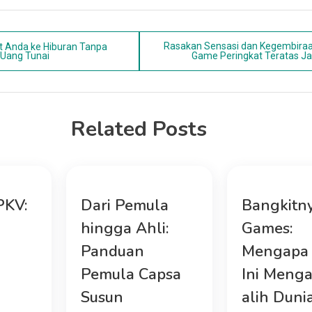
Rasakan Sensasi dan Kegembira
t Anda ke Hiburan Tanpa
 Uang Tunai
Game Peringkat Teratas J
n
Related Posts
PKV:
Dari Pemula
Bangkitn
hingga Ahli:
Games:
Panduan
Mengapa
Pemula Capsa
Ini Meng
Susun
alih Duni