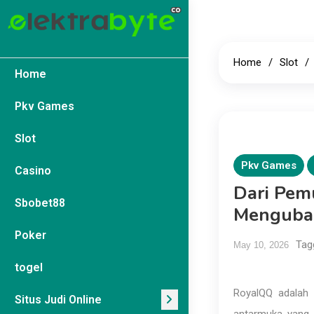
Skip
to
content
Mainkan PKV Games di situs poker
PKV Games:
Home
Slot
Home
online dengan hadiah menggiurkan.
Dapatkan kesempatan memenangkan
Pkv Games
Situs Poker
hadiah besar setiap hari dengan
bermain poker.
Slot
Online
Pkv Games
Casino
Dari Pem
dengan
Sbobet88
Menguba
Poker
Tag
May 10, 2026
Hadiah
togel
RoyalQQ adalah 
Menggiurkan
Situs Judi Online