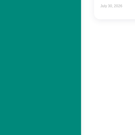
July 30, 2026