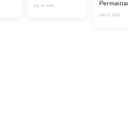
Permaina
July 30, 2026
July 27, 2026