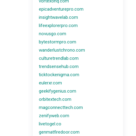
vortexohq.com
epicadventurepro.com
insightwavelab.com
lifeexplorerpro.com
novusgo.com
bytestormpro.com
wanderlustchrono.com
culturetrendlab.com
trendsensehub.com
ticktockenigma.com
eulerxr.com
geekifygenius.com
orbitextech.com
magconnecttech.com
zenifyweb.com
livetogel.co
genmatfiredoor.com