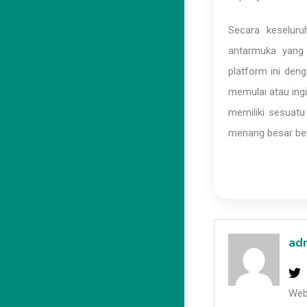
Secara keselur
antarmuka yang
platform ini den
memulai atau ing
memiliki sesuat
menang besar be
ad
Web