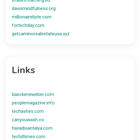
ufabetcoaching.biz
davismindfulness.org
millionairebyte.com
fortechday.com
getcaminorealestateusa.xyz
Links
baeckereiweber.com
peoplemagazine.info
techashes.com
canyouwash.co
havadisantalya.com
techdtimes.com