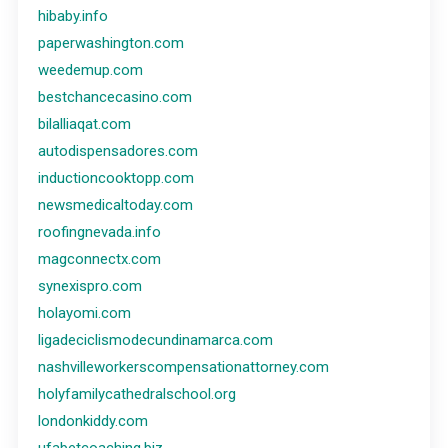
hibaby.info
paperwashington.com
weedemup.com
bestchancecasino.com
bilalliaqat.com
autodispensadores.com
inductioncooktopp.com
newsmedicaltoday.com
roofingnevada.info
magconnectx.com
synexispro.com
holayomi.com
ligadeciclismodecundinamarca.com
nashvilleworkerscompensationattorney.com
holyfamilycathedralschool.org
londonkiddy.com