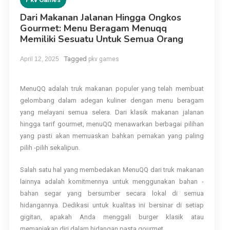
Dari Makanan Jalanan Hingga Ongkos
Gourmet: Menu Beragam Menuqq
Memiliki Sesuatu Untuk Semua Orang
Tagged
April 12, 2025
pkv games
MenuQQ adalah truk makanan populer yang telah membuat
gelombang dalam adegan kuliner dengan menu beragam
yang melayani semua selera. Dari klasik makanan jalanan
hingga tarif gourmet, menuQQ menawarkan berbagai pilihan
yang pasti akan memuaskan bahkan pemakan yang paling
pilih -pilih sekalipun.
Salah satu hal yang membedakan MenuQQ dari truk makanan
lainnya adalah komitmennya untuk menggunakan bahan -
bahan segar yang bersumber secara lokal di semua
hidangannya. Dedikasi untuk kualitas ini bersinar di setiap
gigitan, apakah Anda menggali burger klasik atau
memanjakan diri dalam hidangan pasta gourmet.