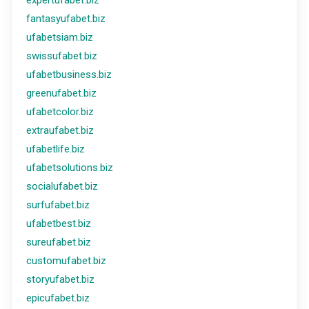
expertufabet.biz
fantasyufabet.biz
ufabetsiam.biz
swissufabet.biz
ufabetbusiness.biz
greenufabet.biz
ufabetcolor.biz
extraufabet.biz
ufabetlife.biz
ufabetsolutions.biz
socialufabet.biz
surfufabet.biz
ufabetbest.biz
sureufabet.biz
customufabet.biz
storyufabet.biz
epicufabet.biz