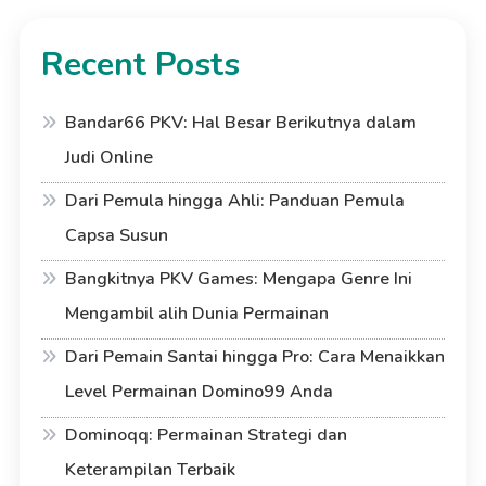
Recent Posts
Bandar66 PKV: Hal Besar Berikutnya dalam
Judi Online
Dari Pemula hingga Ahli: Panduan Pemula
Capsa Susun
Bangkitnya PKV Games: Mengapa Genre Ini
Mengambil alih Dunia Permainan
Dari Pemain Santai hingga Pro: Cara Menaikkan
Level Permainan Domino99 Anda
Dominoqq: Permainan Strategi dan
Keterampilan Terbaik