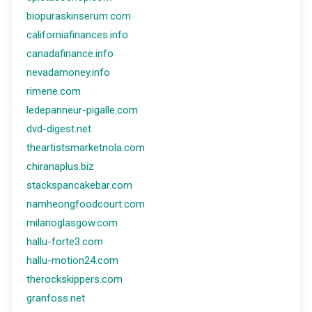
biopuraskinserum.com
californiafinances.info
canadafinance.info
nevadamoney.info
rimene.com
ledepanneur-pigalle.com
dvd-digest.net
theartistsmarketnola.com
chiranaplus.biz
stackspancakebar.com
namheongfoodcourt.com
milanoglasgow.com
hallu-forte3.com
hallu-motion24.com
therockskippers.com
granfoss.net