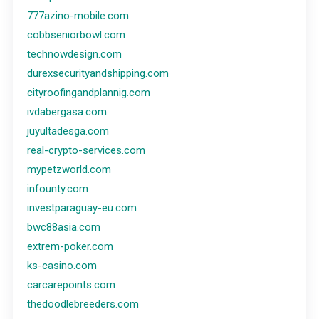
777azino-mobile.com
cobbseniorbowl.com
technowdesign.com
durexsecurityandshipping.com
cityroofingandplannig.com
ivdabergasa.com
juyultadesga.com
real-crypto-services.com
mypetzworld.com
infounty.com
investparaguay-eu.com
bwc88asia.com
extrem-poker.com
ks-casino.com
carcarepoints.com
thedoodlebreeders.com