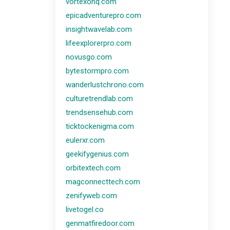
vortexohq.com
epicadventurepro.com
insightwavelab.com
lifeexplorerpro.com
novusgo.com
bytestormpro.com
wanderlustchrono.com
culturetrendlab.com
trendsensehub.com
ticktockenigma.com
eulerxr.com
geekifygenius.com
orbitextech.com
magconnecttech.com
zenifyweb.com
livetogel.co
genmatfiredoor.com