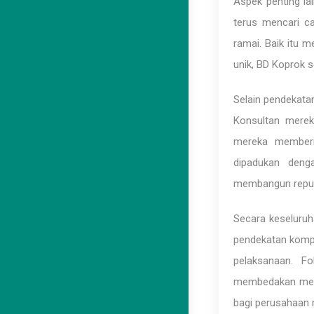
Aspek penting la
terus mencari c
ramai. Baik itu 
unik, BD Koprok 
Selain pendekata
Konsultan merek
mereka memberi
dipadukan deng
membangun reputa
Secara keseluru
pendekatan komp
pelaksanaan. Fo
membedakan mere
bagi perusahaan 