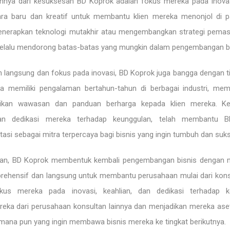
innya dari kesuksesan BD Koprok adalah fokus mereka pada inova
ara baru dan kreatif untuk membantu klien mereka menonjol di 
menerapkan teknologi mutakhir atau mengembangkan strategi pema
selalu mendorong batas-batas yang mungkin dalam pengembangan bi
n langsung dan fokus pada inovasi, BD Koprok juga bangga dengan ti
a memiliki pengalaman bertahun-tahun di berbagai industri, me
kan wawasan dan panduan berharga kepada klien mereka. Keah
an dedikasi mereka terhadap keunggulan, telah membantu 
si sebagai mitra terpercaya bagi bisnis yang ingin tumbuh dan suk
han, BD Koprok membentuk kembali pengembangan bisnis dengan 
rehensif dan langsung untuk membantu perusahaan mulai dari kon
kus mereka pada inovasi, keahlian, dan dedikasi terhadap k
ka dari perusahaan konsultan lainnya dan menjadikan mereka ase
mana pun yang ingin membawa bisnis mereka ke tingkat berikutnya.