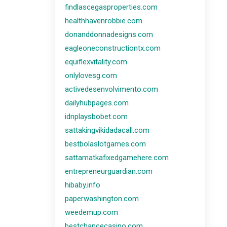
findlascegasproperties.com
healthhavenrobbie.com
donanddonnadesigns.com
eagleoneconstructiontx.com
equiflexvitality.com
onlylovesg.com
activedesenvolvimento.com
dailyhubpages.com
idnplaysbobet.com
sattakingvikidadacall.com
bestbolaslotgames.com
sattamatkafixedgamehere.com
entrepreneurguardian.com
hibaby.info
paperwashington.com
weedemup.com
bestchancecasino.com