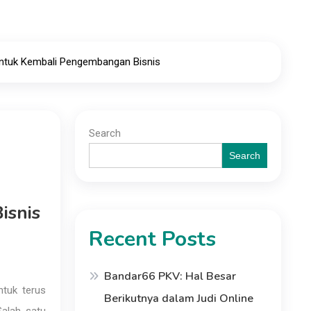
ntuk Kembali Pengembangan Bisnis
Search
Search
isnis
Recent Posts
Bandar66 PKV: Hal Besar
ntuk terus
Berikutnya dalam Judi Online