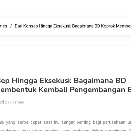
ames
Dari Konsep Hingga Eksekusi: Bagaimana BD Koprok Membe
sep Hingga Eksekusi: Bagaimana BD
embentuk Kembali Pengembangan B
ged
pkv games
is yang serba cepat saat ini, sangat penting bagi perusahaan u