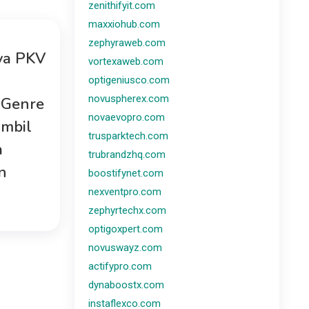
zenithifyit.com
maxxiohub.com
zephyraweb.com
ya PKV
vortexaweb.com
optigeniusco.com
novuspherex.com
 Genre
novaevopro.com
ambil
trusparktech.com
a
trubrandzhq.com
n
boostifynet.com
nexventpro.com
zephyrtechx.com
optigoxpert.com
novuswayz.com
actifypro.com
dynaboostx.com
instaflexco.com