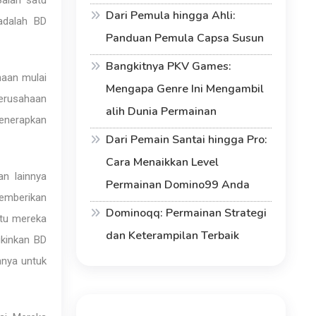
Salah satu
Dari Pemula hingga Ahli:
adalah BD
Panduan Pemula Capsa Susun
Bangkitnya PKV Games:
aan mulai
Mengapa Genre Ini Mengambil
perusahaan
alih Dunia Permainan
enerapkan
Dari Pemain Santai hingga Pro:
Cara Menaikkan Level
n lainnya
Permainan Domino99 Anda
memberikan
Dominoqq: Permainan Strategi
tu mereka
dan Keterampilan Terbaik
gkinkan BD
nnya untuk