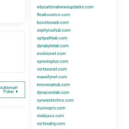
educationalnewsupdates.com
flexiboostco.com
boostioweb.com
zephyrushub.com
optipathlab.com
dynabytelab.com
evolvionet.com
synexisplus.com
vortexonet.com
maxxifynet.com
innovexahub.com
esuksesan
Poker
dynacorelab.com
synexistechco.com
truvivopro.com
vividusco.com
vortexahq.com