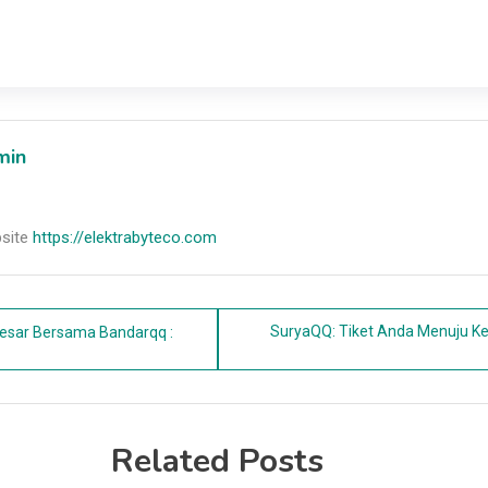
min
site
https://elektrabyteco.com
SuryaQQ: Tiket Anda Menuju K
esar Bersama Bandarqq :
n
Related Posts