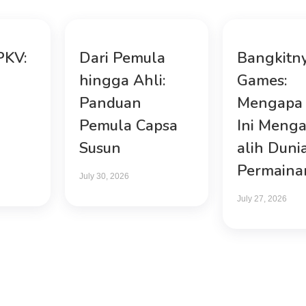
PKV:
Dari Pemula
Bangkitn
hingga Ahli:
Games:
Panduan
Mengapa
Pemula Capsa
Ini Meng
Susun
alih Duni
Permaina
July 30, 2026
July 27, 2026