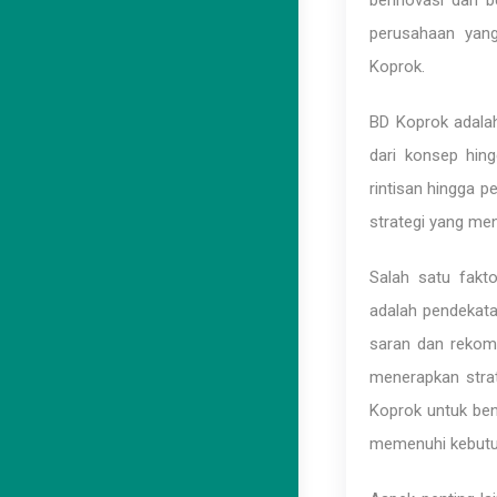
berinovasi dan b
perusahaan yan
Koprok.
BD Koprok adala
dari konsep hin
rintisan hingga
strategi yang m
Salah satu fakt
adalah pendekat
saran dan rekom
menerapkan strat
Koprok untuk be
memenuhi kebutu