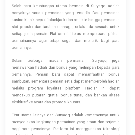
Salah satu keuntungan utama bermain di Suryaqq adalah
banyaknya variasi permainan yang tersedia. Dari permainan
kasino klasik seperti blackjack dan roulette hingga permainan
slot populer dan taruhan olahraga, selalu ada sesuatu untuk
setiap jenis pemain. Platform ini terus memperbarui pilihan
permainannya agar tetap segar dan menarik bagi para
pemainnya.
Selain berbagai macam permainan, Suryaqq juga
menawarkan hadiah dan bonus yang melimpah kepada para
pemainnya. Pemain baru dapat memanfaatkan bonus
sambutan, sementara pemain setia dapat memperoleh hadiah
melalui program loyalitas platform. Hadiah ini dapat
mencakup putaran gratis, bonus tunai, dan bahkan akses
eksklusif ke acara dan promosi khusus.
Fitur utama lainnya dari Suryaqq adalah komitmennya untuk
menyediakan lingkungan permainan yang aman dan terjamin
bagi para pemainnya. Platform ini menggunakan teknologi