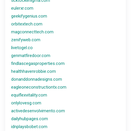
ticktockenigma.com
eulerxr.com
geekifygenius.com
orbitextech.com
magconnecttech.com
zenifyweb.com
livetogel.co
genmatfiredoor.com
findlascegasproperties.com
healthhavenrobbie.com
donanddonnadesigns.com
eagleoneconstructiontx.com
equiflexvitality.com
onlylovesg.com
activedesenvolvimento.com
dailyhubpages.com
idnplaysbobet.com