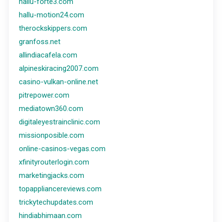
hallu-forte3.com
hallu-motion24.com
therockskippers.com
granfoss.net
allindiacafela.com
alpineskiracing2007.com
casino-vulkan-online.net
pitrepower.com
mediatown360.com
digitaleyestrainclinic.com
missionposible.com
online-casinos-vegas.com
xfinityrouterlogin.com
marketingjacks.com
topappliancereviews.com
trickytechupdates.com
hindiabhimaan.com