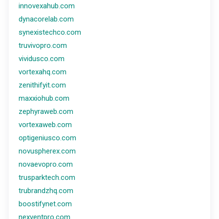
innovexahub.com
dynacorelab.com
synexistechco.com
truvivopro.com
vividusco.com
vortexahq.com
zenithifyit.com
maxxiohub.com
zephyraweb.com
vortexaweb.com
optigeniusco.com
novuspherex.com
novaevopro.com
trusparktech.com
trubrandzhq.com
boostifynet.com
nexventpro.com