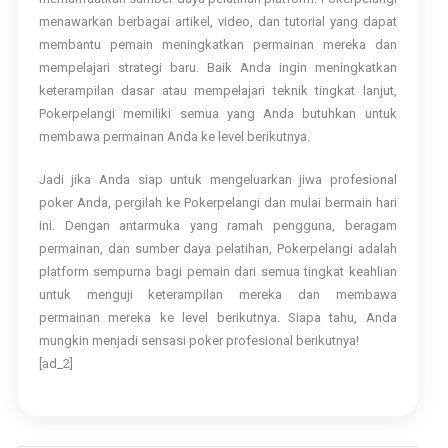
menawarkan berbagai artikel, video, dan tutorial yang dapat
membantu pemain meningkatkan permainan mereka dan
mempelajari strategi baru. Baik Anda ingin meningkatkan
keterampilan dasar atau mempelajari teknik tingkat lanjut,
Pokerpelangi memiliki semua yang Anda butuhkan untuk
membawa permainan Anda ke level berikutnya.
Jadi jika Anda siap untuk mengeluarkan jiwa profesional
poker Anda, pergilah ke Pokerpelangi dan mulai bermain hari
ini. Dengan antarmuka yang ramah pengguna, beragam
permainan, dan sumber daya pelatihan, Pokerpelangi adalah
platform sempurna bagi pemain dari semua tingkat keahlian
untuk menguji keterampilan mereka dan membawa
permainan mereka ke level berikutnya. Siapa tahu, Anda
mungkin menjadi sensasi poker profesional berikutnya!
[ad_2]