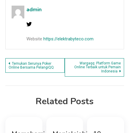
admin
Website
https://elektrabyteco.com
Post
Wargaqq: Platform Game
Temukan Serunya Poker
Online Terbaik untuk Pemain
Online Bersama PelangiQQ
Indonesia
navigation
Related Posts