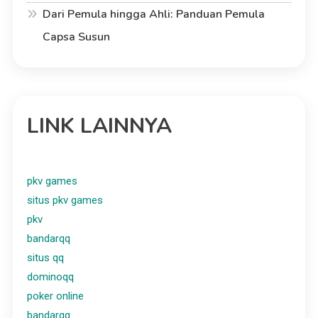
Dari Pemula hingga Ahli: Panduan Pemula
Capsa Susun
LINK LAINNYA
pkv games
situs pkv games
pkv
bandarqq
situs qq
dominoqq
poker online
bandarqq