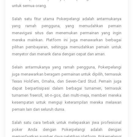
untuk semua orang.
Salah satu fitur utama Pokerpelangi adalah antarmukanya
yang ramah pengguna, yang memudahkan pemain
menavigasi situs dan menemukan permainan yang ingin
mereka mainkan. Platform ini juga menawarkan berbagai
pilihan pembayaran, sehingga memudahkan pemain untuk
menyetor dan menarik dana dengan cepat dan aman.
Selain antarmukanya yang ramah pengguna, Pokerpelangi
juga menawarkan beragam permainan untuk dipilih, termasuk
Texas Hold’em, Omaha, dan Seven-Card Stud. Pemain juga
dapat berpartisipasi dalam berbagai turnamen, termasuk
turnamen freeroll, sit-n-gos, dan multi-meja, memberi mereka
kesempatan untuk menguji keterampilan mereka melawan
pemain lain dari seluruh dunia.
Salah satu cara terbaik untuk melepaskan jiwa profesional
poker Anda dengan Pokerpelangi adalah dengan
memanfaatkan sumber daya pelatihan platform. Pokerpelangi