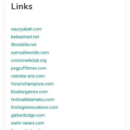
Links
saucyukiah.com
beikastreet.net
filmizlettir.net
ourmultiworlds.com
cooncreekclub.org
pegpufftimes.com
celestia-arts.com
forumchampions.com
bluebargames.com
festivaldelamalou.com
firstsigninnovations.com
garberdodge.com
swim-wears.com