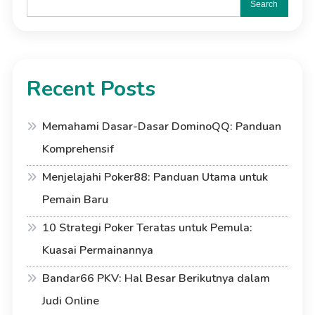
Search
Recent Posts
Memahami Dasar-Dasar DominoQQ: Panduan
Komprehensif
Menjelajahi Poker88: Panduan Utama untuk
Pemain Baru
10 Strategi Poker Teratas untuk Pemula:
Kuasai Permainannya
Bandar66 PKV: Hal Besar Berikutnya dalam
Judi Online