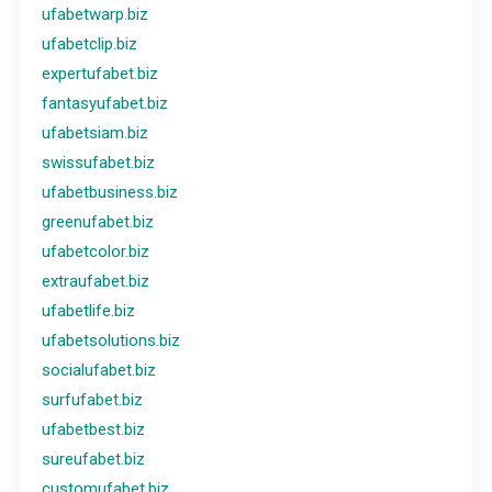
ufabetwarp.biz
ufabetclip.biz
expertufabet.biz
fantasyufabet.biz
ufabetsiam.biz
swissufabet.biz
ufabetbusiness.biz
greenufabet.biz
ufabetcolor.biz
extraufabet.biz
ufabetlife.biz
ufabetsolutions.biz
socialufabet.biz
surfufabet.biz
ufabetbest.biz
sureufabet.biz
customufabet.biz