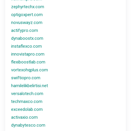
zephyrtechx.com
optigoxpert.com
novuswayz.com
actifypro.com
dynaboostx.com
instaflexco.com
innovistapro.com
flexiboostlab.com
vortexohqplus.com
swiftiopro.com
hamilelikbelirtisi.net
versalotech.com
techmaxco.com
exceedolab.com
activaxio.com
dynabytesco.com