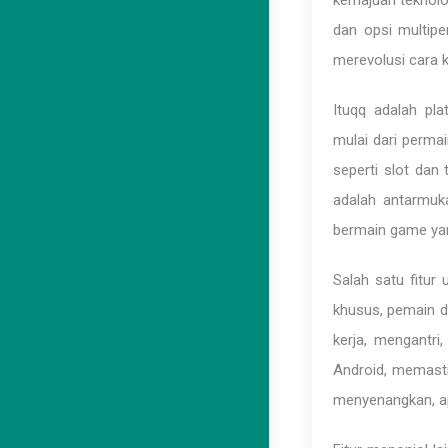
kemajuan teknolog
dan opsi multipe
merevolusi cara k
Ituqq adalah pl
mulai dari permai
seperti slot dan
adalah antarmuk
bermain game yan
Salah satu fitur
khusus, pemain d
kerja, mengantri
Android, memast
menyenangkan, a