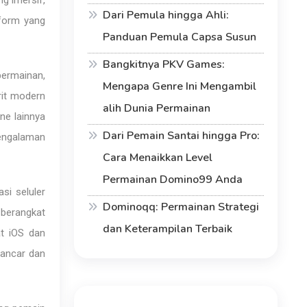
ng imersif,
Dari Pemula hingga Ahli:
tform yang
Panduan Pemula Capsa Susun
Bangkitnya PKV Games:
ermainan,
Mengapa Genre Ini Mengambil
orit modern
alih Dunia Permainan
ne lainnya
Dari Pemain Santai hingga Pro:
engalaman
Cara Menaikkan Level
Permainan Domino99 Anda
si seluler
Dominoqq: Permainan Strategi
 berangkat
dan Keterampilan Terbaik
at iOS dan
ancar dan