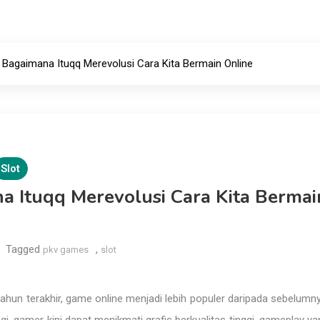
Bagaimana Ituqq Merevolusi Cara Kita Bermain Online
Slot
a Ituqq Merevolusi Cara Kita Bermai
Tagged
,
pkv games
slot
ahun terakhir, game online menjadi lebih populer daripada sebelumn