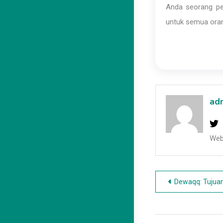
Anda seorang pe
untuk semua ora
ad
Web
Post
Dewaqq: Tujua
navigatio