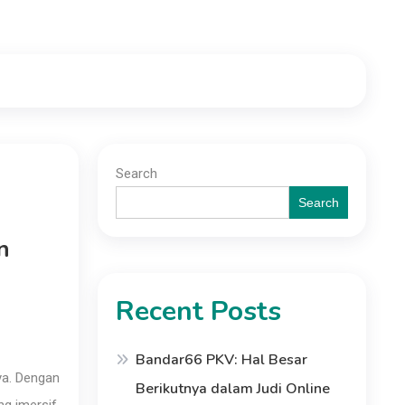
Search
Search
n
Recent Posts
Bandar66 PKV: Hal Besar
ya. Dengan
Berikutnya dalam Judi Online