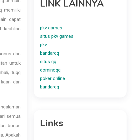
LINK LAINNYA
ang pemain
q memiliki
ain dapat
pkv games
 keahlian
situs pkv games
pkv
bandarqq
 bonus dan
situs qq
tan untuk
dominoqq
ali, ituqq
poker online
tiaan dan
bandarqq
pengalaman
ari semua
Links
dan bonus
nia. Apakah