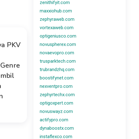
zenithifyit.com
maxxiohub.com
zephyraweb.com
vortexaweb.com
optigeniusco.com
ya PKV
novuspherex.com
novaevopro.com
trusparktech.com
 Genre
trubrandzhq.com
ambil
boostifynet.com
a
nexventpro.com
n
zephyrtechx.com
optigoxpert.com
novuswayz.com
actifypro.com
dynaboostx.com
instaflexco.com