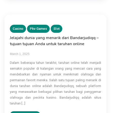
Casino
Pkv Games
Slot
Jelajahi dunia yang menarik dari Bandarjudiqq –
tujuan tujuan Anda untuk taruhan online
March 1, 2025
Dalam beberapa tahun terakhir, taruhan online telah menjadi
semakin populer di kalangan orang yang mencari cara yang
mendebarkan dan nyaman untuk menikmati olahraga dan
permainan favorit mereka. Salah satu tujuan paling menarik di
dunia taruhan online adalah Bandarjudiqq, sebuah platform
yang menawarkan berbagai pilihan taruhan bagi penggemar
olahraga dan pecinta kasino. Bandarjudiqq adalah situs
taruhan […]