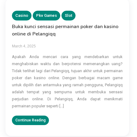
Casino
Pkv Games
Slot
Buka kunci sensasi permainan poker dan kasino
online di Pelangiqq
March 4, 2025
Apakah Anda mencari cara yang mendebarkan untuk
menghabiskan waktu dan berpotensi memenangkan uang?
Tidak terlihat lagi dari Pelangiqq, tujuan akhir untuk permainan
poker dan kasino online. Dengan berbagai macam game
untuk dipilih dan antarmuka yang ramah pengguna, Pelangiqq
adalah tempat yang sempurna untuk membuka sensasi
perjudian online. Di Pelangiqq, Anda dapat menikmati
permainan populer seperti […]
Continue Reading