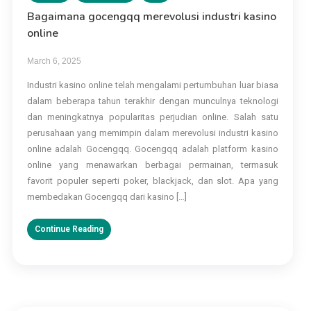
Bagaimana gocengqq merevolusi industri kasino
online
March 6, 2025
Industri kasino online telah mengalami pertumbuhan luar biasa
dalam beberapa tahun terakhir dengan munculnya teknologi
dan meningkatnya popularitas perjudian online. Salah satu
perusahaan yang memimpin dalam merevolusi industri kasino
online adalah Gocengqq. Gocengqq adalah platform kasino
online yang menawarkan berbagai permainan, termasuk
favorit populer seperti poker, blackjack, dan slot. Apa yang
membedakan Gocengqq dari kasino […]
Continue Reading