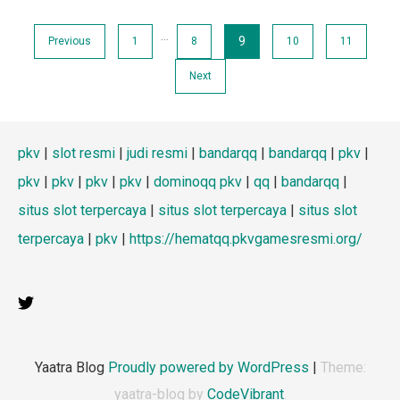
Posts
…
9
Previous
1
8
10
11
pagination
Next
pkv
|
slot resmi
|
judi resmi
|
bandarqq
|
bandarqq
|
pkv
|
pkv
|
pkv
|
pkv
|
pkv
|
dominoqq pkv
|
qq
|
bandarqq
|
situs slot terpercaya
|
situs slot terpercaya
|
situs slot
terpercaya
|
pkv
|
https://hematqq.pkvgamesresmi.org/
Yaatra Blog
Proudly powered by WordPress
|
Theme:
yaatra-blog by
CodeVibrant
.