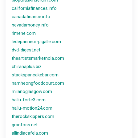
biopuraskinserum.com
californiafinances.info
canadafinance.info
nevadamoney.info
rimene.com
ledepanneur-pigalle.com
dvd-digest.net
theartistsmarketnola.com
chiranaplus.biz
stackspancakebar.com
namheongfoodcourt.com
milanoglasgow.com
hallu-forte3.com
hallu-motion24.com
therockskippers.com
granfoss.net
allindiacafela.com