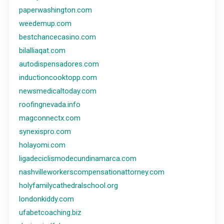
paperwashington.com
weedemup.com
bestchancecasino.com
bilalliaqat.com
autodispensadores.com
inductioncooktopp.com
newsmedicaltoday.com
roofingnevada.info
magconnectx.com
synexispro.com
holayomi.com
ligadeciclismodecundinamarca.com
nashvilleworkerscompensationattorney.com
holyfamilycathedralschool.org
londonkiddy.com
ufabetcoaching.biz