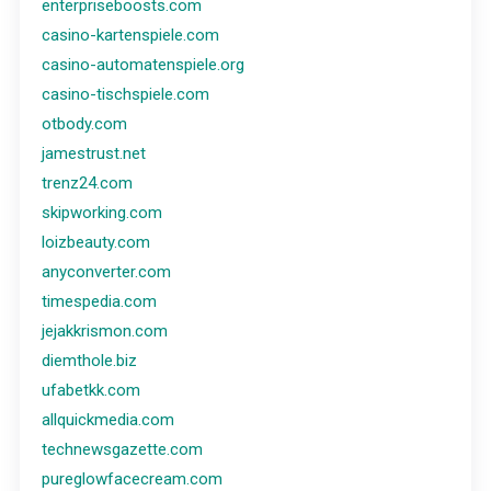
enterpriseboosts.com
casino-kartenspiele.com
casino-automatenspiele.org
casino-tischspiele.com
otbody.com
jamestrust.net
trenz24.com
skipworking.com
loizbeauty.com
anyconverter.com
timespedia.com
jejakkrismon.com
diemthole.biz
ufabetkk.com
allquickmedia.com
technewsgazette.com
pureglowfacecream.com