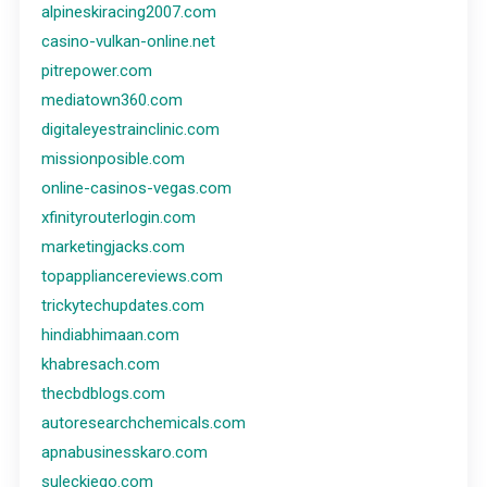
alpineskiracing2007.com
casino-vulkan-online.net
pitrepower.com
mediatown360.com
digitaleyestrainclinic.com
missionposible.com
online-casinos-vegas.com
xfinityrouterlogin.com
marketingjacks.com
topappliancereviews.com
trickytechupdates.com
hindiabhimaan.com
khabresach.com
thecbdblogs.com
autoresearchchemicals.com
apnabusinesskaro.com
suleckiego.com