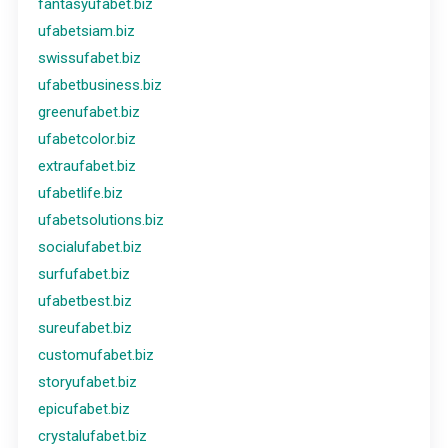
fantasyufabet.biz
ufabetsiam.biz
swissufabet.biz
ufabetbusiness.biz
greenufabet.biz
ufabetcolor.biz
extraufabet.biz
ufabetlife.biz
ufabetsolutions.biz
socialufabet.biz
surfufabet.biz
ufabetbest.biz
sureufabet.biz
customufabet.biz
storyufabet.biz
epicufabet.biz
crystalufabet.biz