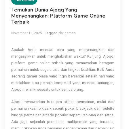
Temukan Dunia Ajoqq Yang
Menyenangkan: Platform Game Online
Terbaik
Tagged
November 11, 2025
pkv games
Apakah Anda mencari cara yang menyenangkan dan
mengasyikkan untuk menghabiskan waktu? Kunjungi Ajoqq,
platform game online terbaik yang menawarkan beragam
permainan untuk segala usia dan tingkat keahlian. Baik Anda
seorang gamer biasa yang ingin bersantai setelah hari yang
melelahkan atau pemain kompetitif yang mencari tantangan,
Ajoqq memiliki sesuatu untuk semua orang.
Ajoqq menawarkan beragam pilihan permainan, mulai dari
permainan kasino klasik seperti poker, blackjack, dan roulette
hingga permainan arcade populer seperti Pac-Man dan Tetris.
Ada juga sejumlah permainan multipemain yang tersedia,
memungkinkan Anda bersaing dengan teman dan pemain lain