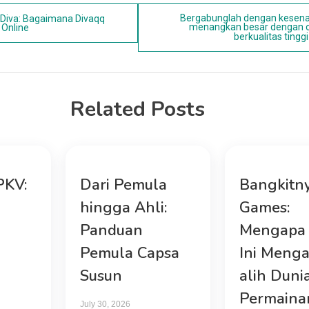
Bergabunglah dengan kesen
 Diva: Bagaimana Divaqq
menangkan besar dengan 
 Online
berkualitas tingg
n
Related Posts
PKV:
Dari Pemula
Bangkitn
hingga Ahli:
Games:
Panduan
Mengapa
Pemula Capsa
Ini Meng
Susun
alih Duni
Permaina
July 30, 2026