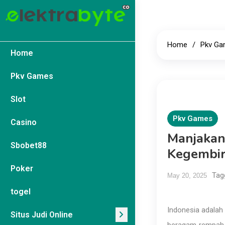
Skip
to
content
Mainkan PKV Games di situs poker
PKV Games:
Home
Pkv G
Home
online dengan hadiah menggiurkan.
Dapatkan kesempatan memenangkan
Pkv Games
Situs Poker
hadiah besar setiap hari dengan
bermain poker.
Slot
Online
Pkv Games
Casino
Manjakan
dengan
Sbobet88
Kegembir
Poker
Tag
May 20, 2025
Hadiah
togel
Indonesia adalah
Menggiurkan
Situs Judi Online