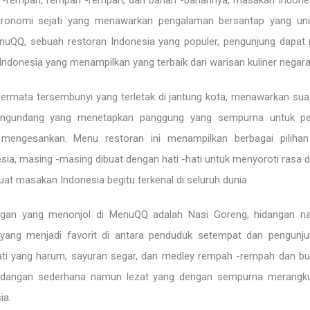
-rempah, rempah -rempah, dan bahan -bahannya, masakan Indones
ronomi sejati yang menawarkan pengalaman bersantap yang uni
enuQQ, sebuah restoran Indonesia yang populer, pengunjung dapat
ndonesia yang menampilkan yang terbaik dari warisan kuliner negara 
rmata tersembunyi yang terletak di jantung kota, menawarkan su
gundang yang menetapkan panggung yang sempurna untuk p
mengesankan. Menu restoran ini menampilkan berbagai pilihan
esia, masing -masing dibuat dengan hati -hati untuk menyoroti rasa 
at masakan Indonesia begitu terkenal di seluruh dunia.
ngan yang menonjol di MenuQQ adalah Nasi Goreng, hidangan na
 yang menjadi favorit di antara penduduk setempat dan pengunju
ati yang harum, sayuran segar, dan medley rempah -rempah dan b
idangan sederhana namun lezat yang dengan sempurna merangk
ia.