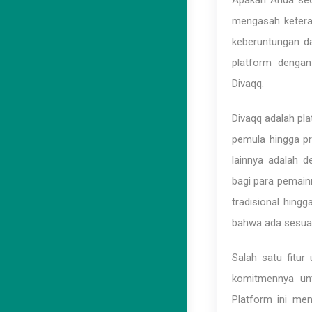
Apakah Anda seor
mengasah ketera
keberuntungan da
platform dengan
Divaqq.
Divaqq adalah pla
pemula hingga p
lainnya adalah 
bagi para pemain
tradisional hingg
bahwa ada sesuat
Salah satu fitu
komitmennya un
Platform ini me