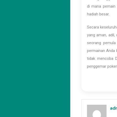
di mana pemain 
hadiah besar.
Secara keseluruh
yang aman, adil,
seorang pemula 
permainan Anda k
tidak mencoba D
penggemar poker
ad