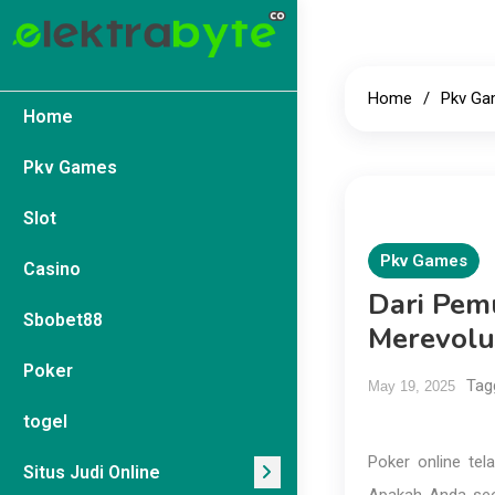
Skip
to
content
Mainkan PKV Games di situs poker
PKV Games:
Home
Pkv G
Home
online dengan hadiah menggiurkan.
Dapatkan kesempatan memenangkan
Pkv Games
Situs Poker
hadiah besar setiap hari dengan
bermain poker.
Slot
Online
Pkv Games
Casino
Dari Pem
dengan
Sbobet88
Merevolu
Poker
Tag
May 19, 2025
Hadiah
togel
Poker online tel
Menggiurkan
Situs Judi Online