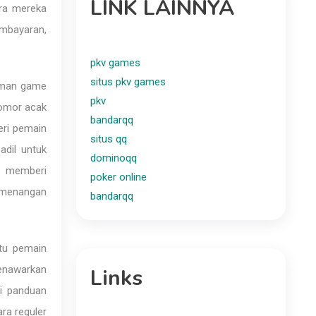
LINK LAINNYA
ra mereka
embayaran,
pkv games
situs pkv games
laman game
pkv
nomor acak
bandarqq
eri pemain
situs qq
adil untuk
dominoqq
k memberi
poker online
emenangan
bandarqq
tu pemain
menawarkan
Links
ri panduan
ara reguler