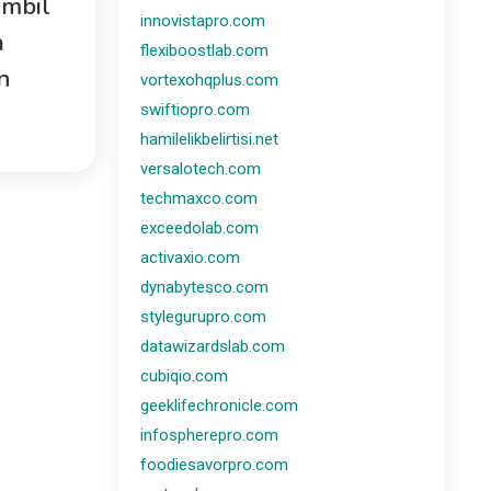
ambil
innovistapro.com
a
flexiboostlab.com
n
vortexohqplus.com
swiftiopro.com
hamilelikbelirtisi.net
versalotech.com
techmaxco.com
exceedolab.com
activaxio.com
dynabytesco.com
stylegurupro.com
datawizardslab.com
cubiqio.com
geeklifechronicle.com
infospherepro.com
foodiesavorpro.com