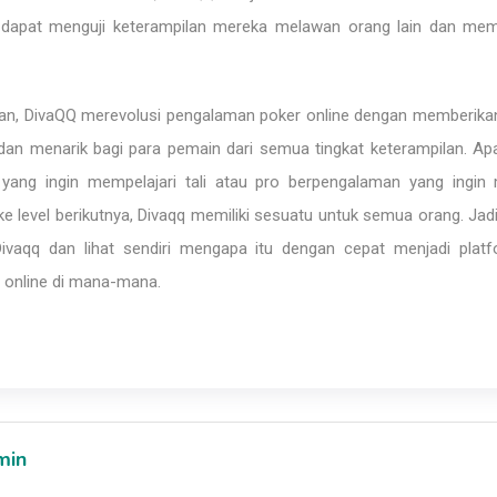
dapat menguji keterampilan mereka melawan orang lain dan me
an, DivaQQ merevolusi pengalaman poker online dengan memberika
 dan menarik bagi para pemain dari semua tingkat keterampilan. A
yang ingin mempelajari tali atau pro berpengalaman yang ingi
e level berikutnya, Divaqq memiliki sesuatu untuk semua orang. Ja
ivaqq dan lihat sendiri mengapa itu dengan cepat menjadi plat
 online di mana-mana.
min