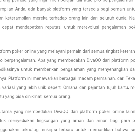
ang pemula yang ingin mempelajari tali atau pro berpengalaman 
mpilan Anda, ada banyak platform yang tersedia bagi pemain unt
n keterampilan mereka terhadap orang lain dari seluruh dunia. N
 cepat mendapatkan reputasi untuk merevolusi pengalaman poke
tform poker online yang melayani pemain dari semua tingkat keteramp
ro berpengalaman. Apa yang membedakan DivaQQ dari platform po
dedikasinya untuk memberikan pengalaman yang menyenangkan da
nya. Platform ini menawarkan berbagai macam permainan, dari Tex
a variasi yang lebih unik seperti Omaha dan pejantan tujuh kartu, 
u yang bisa dinikmati semua orang.
r utama yang membedakan DivaQQ dari platform poker online lain
tuk menyediakan lingkungan yang aman dan aman bagi para p
nggunakan teknologi enkripsi terbaru untuk memastikan bahwa s